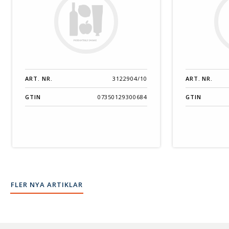
ART. NR.
3122904/10
ART. NR.
GTIN
07350129300684
GTIN
FLER NYA ARTIKLAR