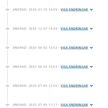
ÄNDRAD:
2023-01-10 14:09
•
VISA ÄNDRINGAR
ÄNDRAD:
2023-12-07 14:43
•
VISA ÄNDRINGAR
ÄNDRAD:
2025-06-02 13:52
•
VISA ÄNDRINGAR
ÄNDRAD:
2025-06-03 13:52
•
VISA ÄNDRINGAR
ÄNDRAD:
2025-07-03 12:50
•
VISA ÄNDRINGAR
ÄNDRAD:
2025-07-09 11:21
•
VISA ÄNDRINGAR