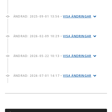
ÄNDRAD:
2025-09-01 13:56
•
VISA ÄNDRINGAR
ÄNDRAD:
2026-02-09 10:29
•
VISA ÄNDRINGAR
ÄNDRAD:
2026-05-22 10:13
•
VISA ÄNDRINGAR
ÄNDRAD:
2026-07-01 14:17
•
VISA ÄNDRINGAR