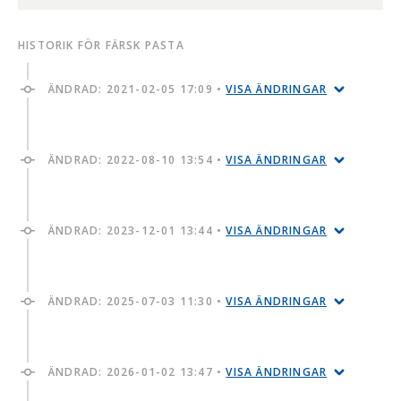
HISTORIK FÖR FÄRSK PASTA
ÄNDRAD:
2021-02-05 17:09
•
VISA ÄNDRINGAR
ÄNDRAD:
2022-08-10 13:54
•
VISA ÄNDRINGAR
ÄNDRAD:
2023-12-01 13:44
•
VISA ÄNDRINGAR
ÄNDRAD:
2025-07-03 11:30
•
VISA ÄNDRINGAR
ÄNDRAD:
2026-01-02 13:47
•
VISA ÄNDRINGAR