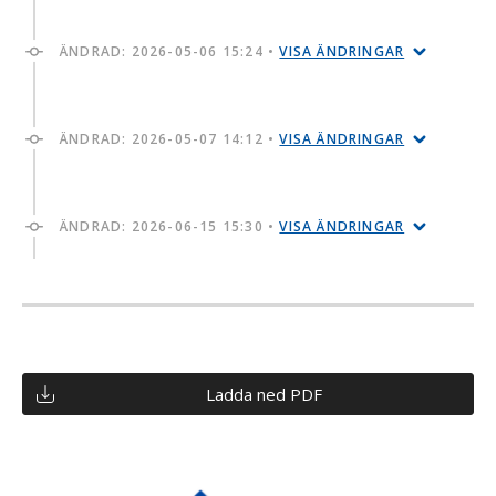
ÄNDRAD:
2026-05-06 15:24
•
VISA ÄNDRINGAR
ÄNDRAD:
2026-05-07 14:12
•
VISA ÄNDRINGAR
ÄNDRAD:
2026-06-15 15:30
•
VISA ÄNDRINGAR
Ladda ned PDF