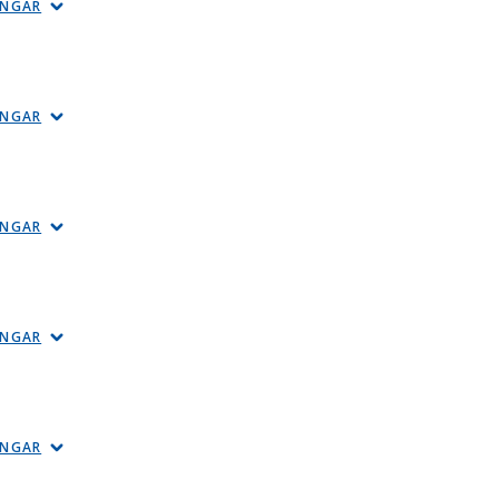
INGAR
INGAR
INGAR
INGAR
INGAR