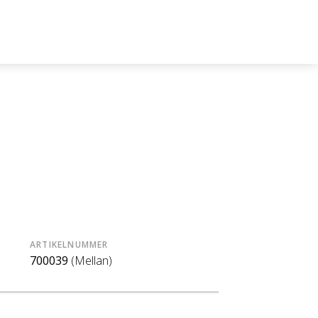
ARTIKELNUMMER
700039
(Mellan)