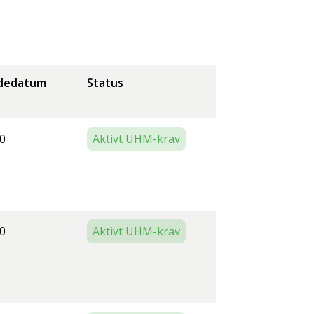
dedatum
Status
0
Aktivt UHM-krav
0
Aktivt UHM-krav