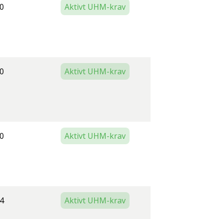
0
Aktivt UHM-krav
0
Aktivt UHM-krav
0
Aktivt UHM-krav
4
Aktivt UHM-krav