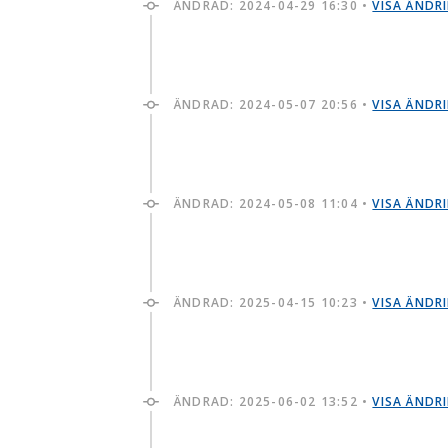
ÄNDRAD:
2024-04-29 16:30
•
VISA ÄNDR
ÄNDRAD:
2024-05-07 20:56
•
VISA ÄNDR
ÄNDRAD:
2024-05-08 11:04
•
VISA ÄNDR
ÄNDRAD:
2025-04-15 10:23
•
VISA ÄNDR
ÄNDRAD:
2025-06-02 13:52
•
VISA ÄNDR