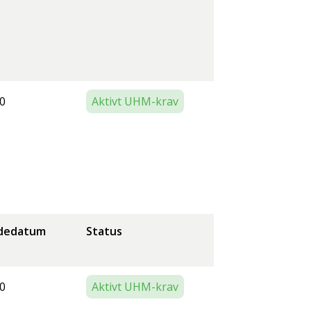
0
Aktivt UHM-krav
dedatum
Status
0
Aktivt UHM-krav