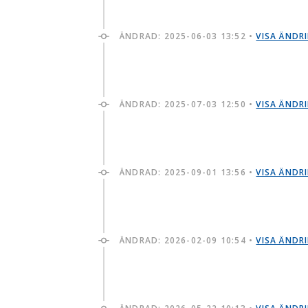
ÄNDRAD:
2025-06-03 13:52
•
VISA ÄNDR
ÄNDRAD:
2025-07-03 12:50
•
VISA ÄNDR
ÄNDRAD:
2025-09-01 13:56
•
VISA ÄNDR
ÄNDRAD:
2026-02-09 10:54
•
VISA ÄNDR