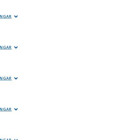
INGAR
INGAR
INGAR
INGAR