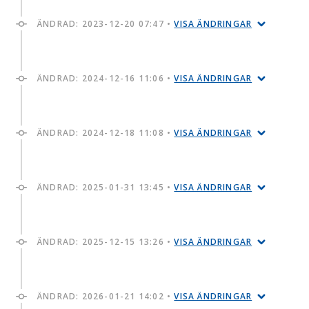
ÄNDRAD:
2023-12-20 07:47
•
VISA ÄNDRINGAR
ÄNDRAD:
2024-12-16 11:06
•
VISA ÄNDRINGAR
ÄNDRAD:
2024-12-18 11:08
•
VISA ÄNDRINGAR
ÄNDRAD:
2025-01-31 13:45
•
VISA ÄNDRINGAR
ÄNDRAD:
2025-12-15 13:26
•
VISA ÄNDRINGAR
ÄNDRAD:
2026-01-21 14:02
•
VISA ÄNDRINGAR