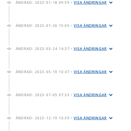
ÄNDRAD:
2023-01-18 09:59
•
VISA ÄNDRINGAR
ÄNDRAD:
2023-01-26 15:05
•
VISA ÄNDRINGAR
ÄNDRAD:
2023-03-24 14:37
•
VISA ÄNDRINGAR
ÄNDRAD:
2023-05-10 13:47
•
VISA ÄNDRINGAR
ÄNDRAD:
2023-07-05 07:33
•
VISA ÄNDRINGAR
ÄNDRAD:
2023-12-19 13:39
•
VISA ÄNDRINGAR