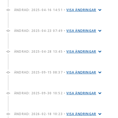
ÄNDRAD:
2025-04-16 14:51
•
VISA ÄNDRINGAR
ÄNDRAD:
2025-04-23 07:49
•
VISA ÄNDRINGAR
ÄNDRAD:
2025-04-28 13:45
•
VISA ÄNDRINGAR
ÄNDRAD:
2025-09-15 08:37
•
VISA ÄNDRINGAR
ÄNDRAD:
2025-09-30 10:52
•
VISA ÄNDRINGAR
ÄNDRAD:
2026-02-18 10:23
•
VISA ÄNDRINGAR