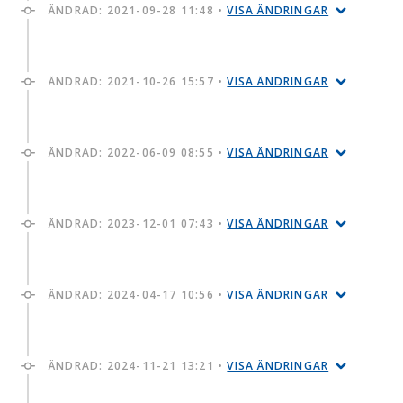
ÄNDRAD:
2021-09-28 11:48
•
VISA ÄNDRINGAR
ÄNDRAD:
2021-10-26 15:57
•
VISA ÄNDRINGAR
ÄNDRAD:
2022-06-09 08:55
•
VISA ÄNDRINGAR
ÄNDRAD:
2023-12-01 07:43
•
VISA ÄNDRINGAR
ÄNDRAD:
2024-04-17 10:56
•
VISA ÄNDRINGAR
ÄNDRAD:
2024-11-21 13:21
•
VISA ÄNDRINGAR