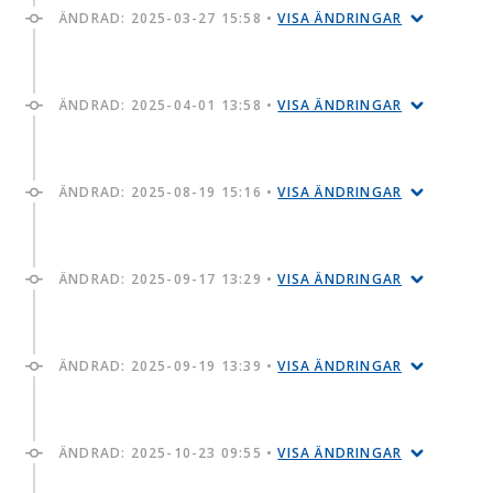
ÄNDRAD:
2025-03-27 15:58
•
VISA ÄNDRINGAR
ÄNDRAD:
2025-04-01 13:58
•
VISA ÄNDRINGAR
ÄNDRAD:
2025-08-19 15:16
•
VISA ÄNDRINGAR
ÄNDRAD:
2025-09-17 13:29
•
VISA ÄNDRINGAR
ÄNDRAD:
2025-09-19 13:39
•
VISA ÄNDRINGAR
ÄNDRAD:
2025-10-23 09:55
•
VISA ÄNDRINGAR