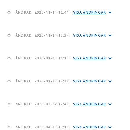
ÄNDRAD:
2025-11-14 12:41
•
VISA ÄNDRINGAR
ÄNDRAD:
2025-11-24 13:34
•
VISA ÄNDRINGAR
ÄNDRAD:
2026-01-08 16:13
•
VISA ÄNDRINGAR
ÄNDRAD:
2026-01-28 14:38
•
VISA ÄNDRINGAR
ÄNDRAD:
2026-03-27 12:48
•
VISA ÄNDRINGAR
ÄNDRAD:
2026-04-09 13:18
•
VISA ÄNDRINGAR