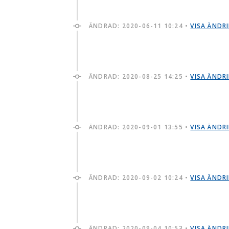
ÄNDRAD:
2020-06-11 10:24
•
VISA ÄNDR
ÄNDRAD:
2020-08-25 14:25
•
VISA ÄNDR
ÄNDRAD:
2020-09-01 13:55
•
VISA ÄNDR
ÄNDRAD:
2020-09-02 10:24
•
VISA ÄNDR
ÄNDRAD:
2020-09-04 10:53
•
VISA ÄNDR