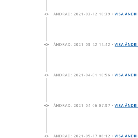
ÄNDRAD:
2021-03-12 10:39
•
VISA ÄNDR
ÄNDRAD:
2021-03-22 12:42
•
VISA ÄNDR
ÄNDRAD:
2021-04-01 10:56
•
VISA ÄNDR
ÄNDRAD:
2021-04-06 07:37
•
VISA ÄNDR
ÄNDRAD:
2021-05-17 08:12
•
VISA ÄNDR