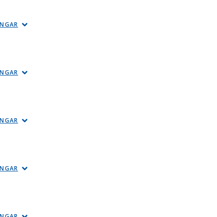
INGAR
INGAR
INGAR
INGAR
INGAR