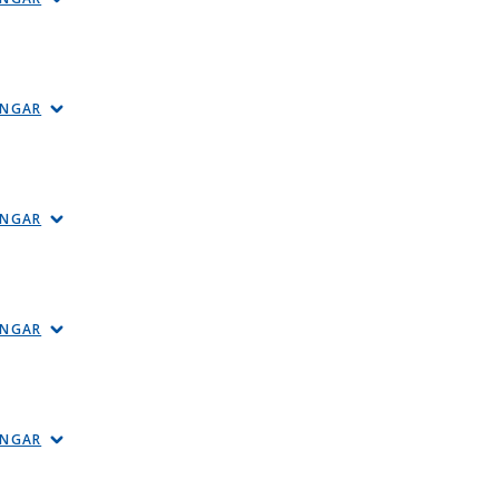
INGAR
INGAR
INGAR
INGAR