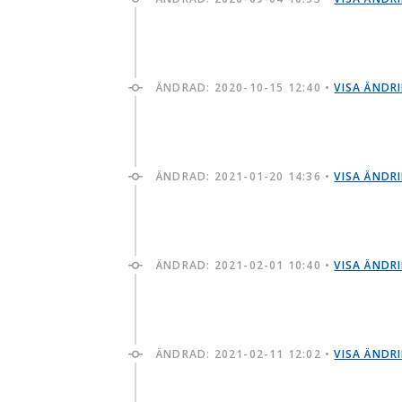
ÄNDRAD:
2020-10-15 12:40
•
VISA ÄNDR
ÄNDRAD:
2021-01-20 14:36
•
VISA ÄNDR
ÄNDRAD:
2021-02-01 10:40
•
VISA ÄNDR
ÄNDRAD:
2021-02-11 12:02
•
VISA ÄNDR