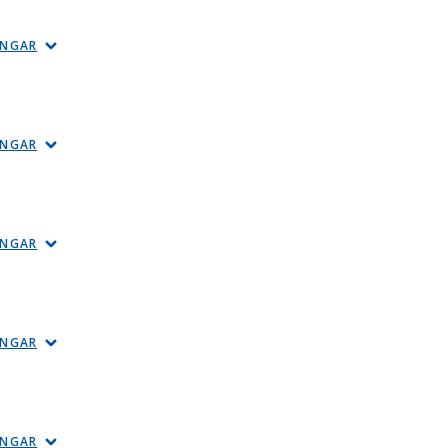
INGAR
INGAR
INGAR
INGAR
INGAR