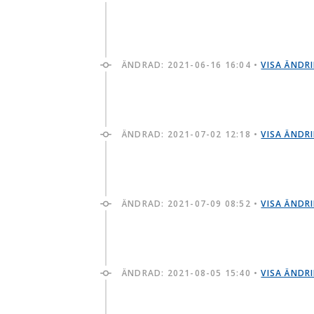
ÄNDRAD:
2021-06-16 16:04
•
VISA ÄNDR
ÄNDRAD:
2021-07-02 12:18
•
VISA ÄNDR
ÄNDRAD:
2021-07-09 08:52
•
VISA ÄNDR
ÄNDRAD:
2021-08-05 15:40
•
VISA ÄNDR