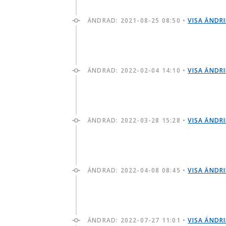
ÄNDRAD:
2021-08-25 08:50
•
VISA ÄNDR
ÄNDRAD:
2022-02-04 14:10
•
VISA ÄNDR
ÄNDRAD:
2022-03-28 15:28
•
VISA ÄNDR
ÄNDRAD:
2022-04-08 08:45
•
VISA ÄNDR
ÄNDRAD:
2022-07-27 11:01
•
VISA ÄNDR