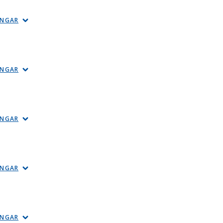
INGAR
INGAR
INGAR
INGAR
INGAR