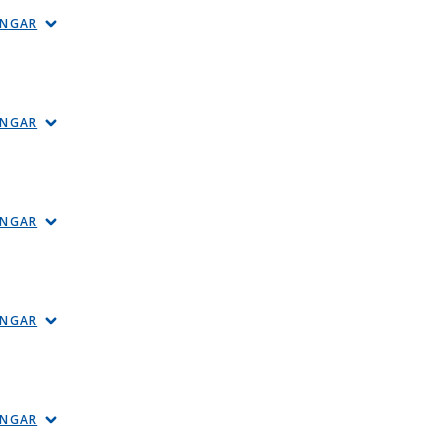
INGAR
INGAR
INGAR
INGAR
INGAR