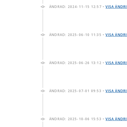
ÄNDRAD:
2024-11-15 12:57
•
VISA ÄNDR
ÄNDRAD:
2025-06-10 11:35
•
VISA ÄNDR
ÄNDRAD:
2025-06-26 13:12
•
VISA ÄNDR
ÄNDRAD:
2025-07-01 09:53
•
VISA ÄNDR
ÄNDRAD:
2025-10-06 15:53
•
VISA ÄNDR