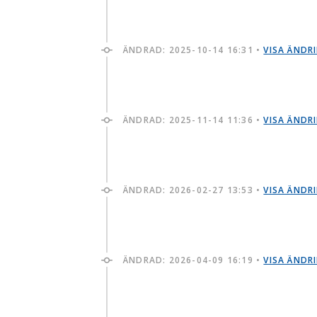
ÄNDRAD:
2025-10-14 16:31
•
VISA ÄNDR
ÄNDRAD:
2025-11-14 11:36
•
VISA ÄNDR
ÄNDRAD:
2026-02-27 13:53
•
VISA ÄNDR
ÄNDRAD:
2026-04-09 16:19
•
VISA ÄNDR