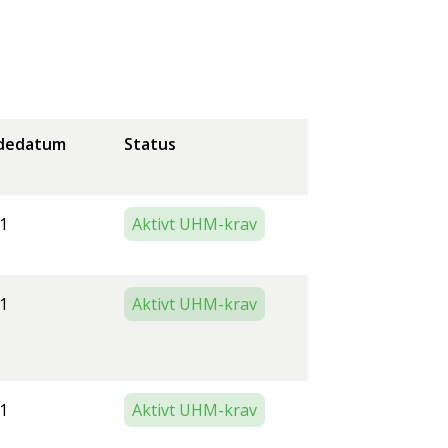
dedatum
Status
1
Aktivt UHM-krav
1
Aktivt UHM-krav
1
Aktivt UHM-krav