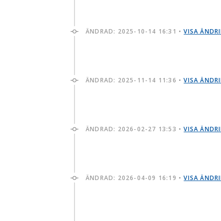
ÄNDRAD:
2025-10-14 16:31
•
VISA ÄNDR
ÄNDRAD:
2025-11-14 11:36
•
VISA ÄNDR
ÄNDRAD:
2026-02-27 13:53
•
VISA ÄNDR
ÄNDRAD:
2026-04-09 16:19
•
VISA ÄNDR