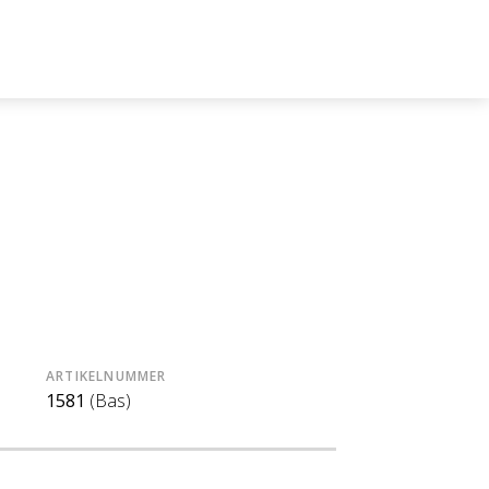
ARTIKELNUMMER
1581
(Bas)