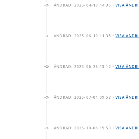
ÄNDRAD:
2025-04-10 14:35
•
VISA ÄNDR
ÄNDRAD:
2025-06-10 11:35
•
VISA ÄNDR
ÄNDRAD:
2025-06-26 13:12
•
VISA ÄNDR
ÄNDRAD:
2025-07-01 09:53
•
VISA ÄNDR
ÄNDRAD:
2025-10-06 15:53
•
VISA ÄNDR