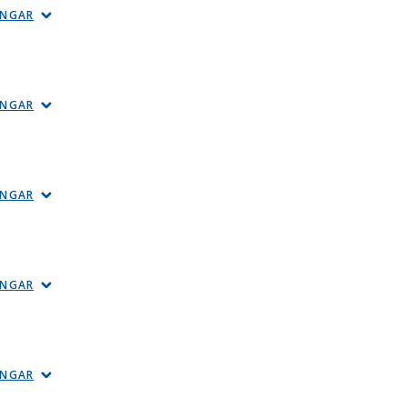
INGAR
INGAR
INGAR
INGAR
INGAR