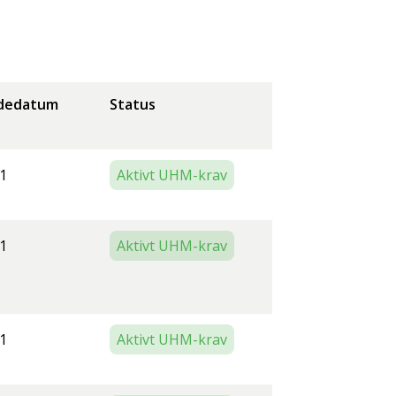
dedatum
Status
1
Aktivt UHM-krav
1
Aktivt UHM-krav
1
Aktivt UHM-krav