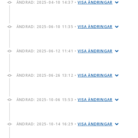
ÄNDRAD:
2025-04-10 14:37
•
VISA ÄNDRINGAR
ÄNDRAD:
2025-06-10 11:35
•
VISA ÄNDRINGAR
ÄNDRAD:
2025-06-12 11:41
•
VISA ÄNDRINGAR
ÄNDRAD:
2025-06-26 13:12
•
VISA ÄNDRINGAR
ÄNDRAD:
2025-10-06 15:53
•
VISA ÄNDRINGAR
ÄNDRAD:
2025-10-14 16:29
•
VISA ÄNDRINGAR