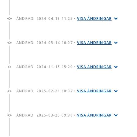
ÄNDRAD:
2024-04-19 11:25
•
VISA ÄNDRINGAR
ÄNDRAD:
2024-05-14 16:07
•
VISA ÄNDRINGAR
ÄNDRAD:
2024-11-15 15:20
•
VISA ÄNDRINGAR
ÄNDRAD:
2025-02-21 10:37
•
VISA ÄNDRINGAR
ÄNDRAD:
2025-03-25 09:30
•
VISA ÄNDRINGAR