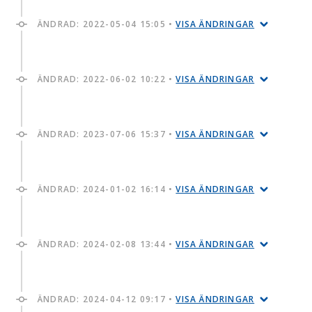
ÄNDRAD:
2022-05-04 15:05
•
VISA ÄNDRINGAR
ÄNDRAD:
2022-06-02 10:22
•
VISA ÄNDRINGAR
ÄNDRAD:
2023-07-06 15:37
•
VISA ÄNDRINGAR
ÄNDRAD:
2024-01-02 16:14
•
VISA ÄNDRINGAR
ÄNDRAD:
2024-02-08 13:44
•
VISA ÄNDRINGAR
ÄNDRAD:
2024-04-12 09:17
•
VISA ÄNDRINGAR