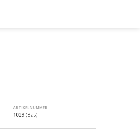
ARTIKELNUMMER
1023
(Bas)