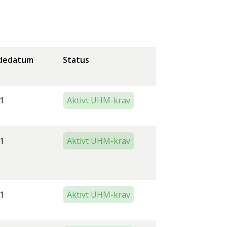
dedatum
Status
1
Aktivt UHM-krav
1
Aktivt UHM-krav
1
Aktivt UHM-krav