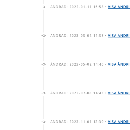
ÄNDRAD:
2022-01-11 16:58
•
VISA ÄNDR
ÄNDRAD:
2023-03-02 11:38
•
VISA ÄNDR
ÄNDRAD:
2023-05-02 14:40
•
VISA ÄNDR
ÄNDRAD:
2023-07-06 14:41
•
VISA ÄNDR
ÄNDRAD:
2023-11-01 13:30
•
VISA ÄNDR