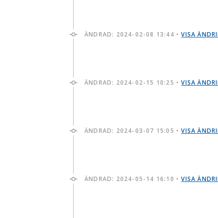
ÄNDRAD:
2024-02-08 13:44
•
VISA ÄNDR
ÄNDRAD:
2024-02-15 10:25
•
VISA ÄNDR
ÄNDRAD:
2024-03-07 15:05
•
VISA ÄNDR
ÄNDRAD:
2024-05-14 16:10
•
VISA ÄNDR