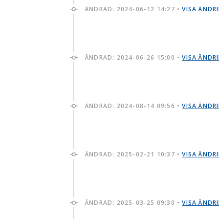
ÄNDRAD:
2024-06-12 14:27
•
VISA ÄNDR
ÄNDRAD:
2024-06-26 15:00
•
VISA ÄNDR
ÄNDRAD:
2024-08-14 09:56
•
VISA ÄNDR
ÄNDRAD:
2025-02-21 10:37
•
VISA ÄNDR
ÄNDRAD:
2025-03-25 09:30
•
VISA ÄNDR