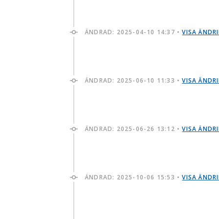
ÄNDRAD:
2025-04-10 14:37
•
VISA ÄNDR
ÄNDRAD:
2025-06-10 11:33
•
VISA ÄNDR
ÄNDRAD:
2025-06-26 13:12
•
VISA ÄNDR
ÄNDRAD:
2025-10-06 15:53
•
VISA ÄNDR