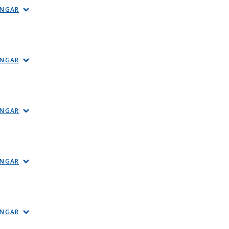
INGAR
INGAR
INGAR
INGAR
INGAR