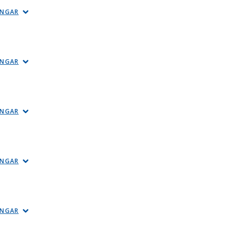
INGAR
INGAR
INGAR
INGAR
INGAR