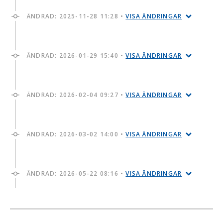
ÄNDRAD:
2025-11-28 11:28
•
VISA ÄNDRINGAR
ÄNDRAD:
2026-01-29 15:40
•
VISA ÄNDRINGAR
ÄNDRAD:
2026-02-04 09:27
•
VISA ÄNDRINGAR
ÄNDRAD:
2026-03-02 14:00
•
VISA ÄNDRINGAR
ÄNDRAD:
2026-05-22 08:16
•
VISA ÄNDRINGAR