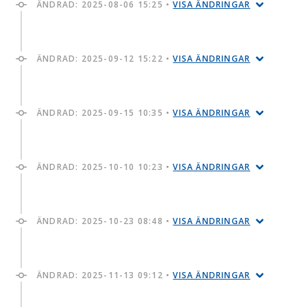
ÄNDRAD:
2025-08-06 15:25
•
VISA ÄNDRINGAR
ÄNDRAD:
2025-09-12 15:22
•
VISA ÄNDRINGAR
ÄNDRAD:
2025-09-15 10:35
•
VISA ÄNDRINGAR
ÄNDRAD:
2025-10-10 10:23
•
VISA ÄNDRINGAR
ÄNDRAD:
2025-10-23 08:48
•
VISA ÄNDRINGAR
ÄNDRAD:
2025-11-13 09:12
•
VISA ÄNDRINGAR