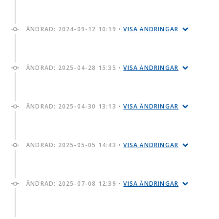
ÄNDRAD:
2024-09-12 10:19
•
VISA ÄNDRINGAR
ÄNDRAD:
2025-04-28 15:35
•
VISA ÄNDRINGAR
ÄNDRAD:
2025-04-30 13:13
•
VISA ÄNDRINGAR
ÄNDRAD:
2025-05-05 14:43
•
VISA ÄNDRINGAR
ÄNDRAD:
2025-07-08 12:39
•
VISA ÄNDRINGAR