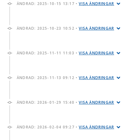
ÄNDRAD:
2025-10-15 13:17
•
VISA ÄNDRINGAR
ÄNDRAD:
2025-10-23 10:52
•
VISA ÄNDRINGAR
ÄNDRAD:
2025-11-11 11:03
•
VISA ÄNDRINGAR
ÄNDRAD:
2025-11-13 09:12
•
VISA ÄNDRINGAR
ÄNDRAD:
2026-01-29 15:40
•
VISA ÄNDRINGAR
ÄNDRAD:
2026-02-04 09:27
•
VISA ÄNDRINGAR