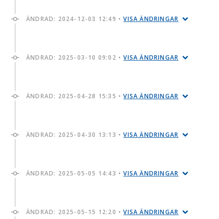
ÄNDRAD:
2024-12-03 12:49
•
VISA ÄNDRINGAR
ÄNDRAD:
2025-03-10 09:02
•
VISA ÄNDRINGAR
ÄNDRAD:
2025-04-28 15:35
•
VISA ÄNDRINGAR
ÄNDRAD:
2025-04-30 13:13
•
VISA ÄNDRINGAR
ÄNDRAD:
2025-05-05 14:43
•
VISA ÄNDRINGAR
ÄNDRAD:
2025-05-15 12:20
•
VISA ÄNDRINGAR