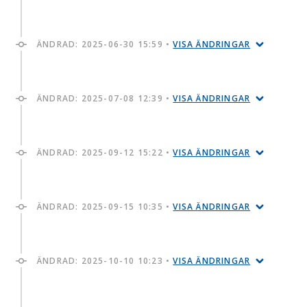
ÄNDRAD:
2025-06-30 15:59
•
VISA ÄNDRINGAR
ÄNDRAD:
2025-07-08 12:39
•
VISA ÄNDRINGAR
ÄNDRAD:
2025-09-12 15:22
•
VISA ÄNDRINGAR
ÄNDRAD:
2025-09-15 10:35
•
VISA ÄNDRINGAR
ÄNDRAD:
2025-10-10 10:23
•
VISA ÄNDRINGAR