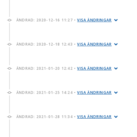
ÄNDRAD:
2020-12-16 11:27
•
VISA ÄNDRINGAR
ÄNDRAD:
2020-12-18 12:43
•
VISA ÄNDRINGAR
ÄNDRAD:
2021-01-20 12:42
•
VISA ÄNDRINGAR
ÄNDRAD:
2021-01-25 14:24
•
VISA ÄNDRINGAR
ÄNDRAD:
2021-01-28 11:34
•
VISA ÄNDRINGAR