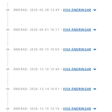
ÄNDRAD:
2020-05-28 12:49
•
VISA ÄNDRINGAR
ÄNDRAD:
2020-06-01 16:11
•
VISA ÄNDRINGAR
ÄNDRAD:
2020-09-15 10:09
•
VISA ÄNDRINGAR
ÄNDRAD:
2020-12-10 13:40
•
VISA ÄNDRINGAR
ÄNDRAD:
2020-12-14 16:01
•
VISA ÄNDRINGAR
ÄNDRAD:
2020-12-15 13:16
•
VISA ÄNDRINGAR