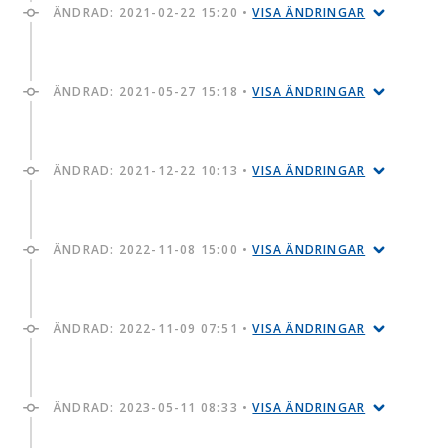
ÄNDRAD:
2021-02-22 15:20
•
VISA ÄNDRINGAR
ÄNDRAD:
2021-05-27 15:18
•
VISA ÄNDRINGAR
ÄNDRAD:
2021-12-22 10:13
•
VISA ÄNDRINGAR
ÄNDRAD:
2022-11-08 15:00
•
VISA ÄNDRINGAR
ÄNDRAD:
2022-11-09 07:51
•
VISA ÄNDRINGAR
ÄNDRAD:
2023-05-11 08:33
•
VISA ÄNDRINGAR