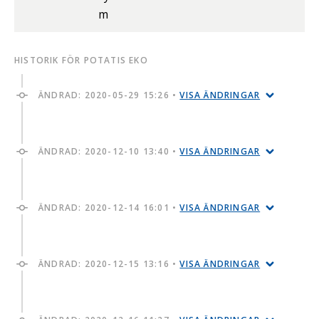
m
HISTORIK FÖR POTATIS EKO
ÄNDRAD:
2020-05-29 15:26
•
VISA ÄNDRINGAR
ÄNDRAD:
2020-12-10 13:40
•
VISA ÄNDRINGAR
ÄNDRAD:
2020-12-14 16:01
•
VISA ÄNDRINGAR
ÄNDRAD:
2020-12-15 13:16
•
VISA ÄNDRINGAR