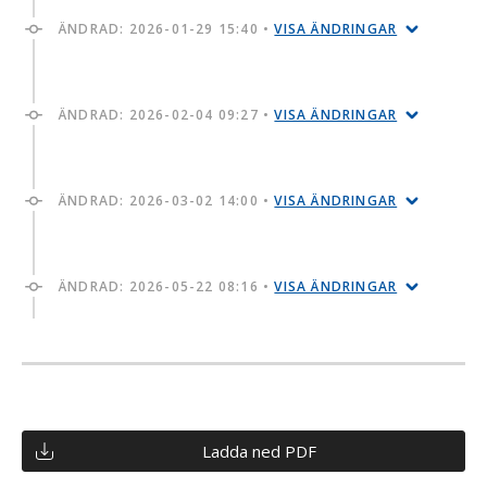
ÄNDRAD:
2026-01-29 15:40
•
VISA ÄNDRINGAR
ÄNDRAD:
2026-02-04 09:27
•
VISA ÄNDRINGAR
ÄNDRAD:
2026-03-02 14:00
•
VISA ÄNDRINGAR
ÄNDRAD:
2026-05-22 08:16
•
VISA ÄNDRINGAR
Ladda ned PDF