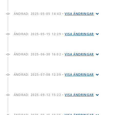
ÄNDRAD:
2025-05-05 14:43
•
VISA ÄNDRINGAR
ÄNDRAD:
2025-05-15 12:29
•
VISA ÄNDRINGAR
ÄNDRAD:
2025-06-30 16:02
•
VISA ÄNDRINGAR
ÄNDRAD:
2025-07-08 12:39
•
VISA ÄNDRINGAR
ÄNDRAD:
2025-09-12 15:22
•
VISA ÄNDRINGAR