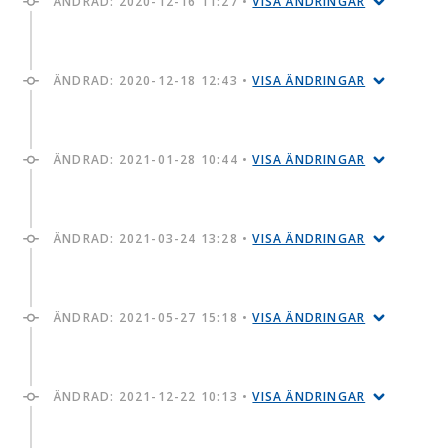
ÄNDRAD:
2020-12-16 11:27
•
VISA ÄNDRINGAR
ÄNDRAD:
2020-12-18 12:43
•
VISA ÄNDRINGAR
ÄNDRAD:
2021-01-28 10:44
•
VISA ÄNDRINGAR
ÄNDRAD:
2021-03-24 13:28
•
VISA ÄNDRINGAR
ÄNDRAD:
2021-05-27 15:18
•
VISA ÄNDRINGAR
ÄNDRAD:
2021-12-22 10:13
•
VISA ÄNDRINGAR