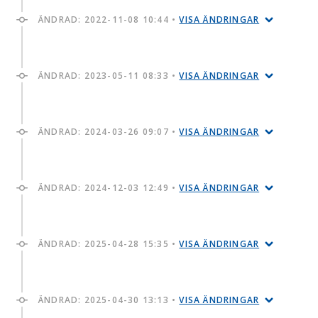
ÄNDRAD:
2022-11-08 10:44
•
VISA ÄNDRINGAR
ÄNDRAD:
2023-05-11 08:33
•
VISA ÄNDRINGAR
ÄNDRAD:
2024-03-26 09:07
•
VISA ÄNDRINGAR
ÄNDRAD:
2024-12-03 12:49
•
VISA ÄNDRINGAR
ÄNDRAD:
2025-04-28 15:35
•
VISA ÄNDRINGAR
ÄNDRAD:
2025-04-30 13:13
•
VISA ÄNDRINGAR