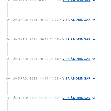
ÄNDRAD:
2025-09-15 10:35
•
VISA ÄNDRINGAR
ÄNDRAD:
2025-10-10 10:23
•
VISA ÄNDRINGAR
ÄNDRAD:
2025-10-13 15:50
•
VISA ÄNDRINGAR
ÄNDRAD:
2025-10-23 08:48
•
VISA ÄNDRINGAR
ÄNDRAD:
2025-11-11 11:03
•
VISA ÄNDRINGAR
ÄNDRAD:
2025-11-13 09:12
•
VISA ÄNDRINGAR