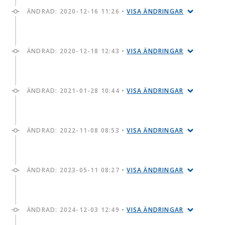
ÄNDRAD:
2020-12-16 11:26
•
VISA ÄNDRINGAR
ÄNDRAD:
2020-12-18 12:43
•
VISA ÄNDRINGAR
ÄNDRAD:
2021-01-28 10:44
•
VISA ÄNDRINGAR
ÄNDRAD:
2022-11-08 08:53
•
VISA ÄNDRINGAR
ÄNDRAD:
2023-05-11 08:27
•
VISA ÄNDRINGAR
ÄNDRAD:
2024-12-03 12:49
•
VISA ÄNDRINGAR