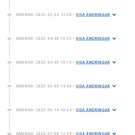
ÄNDRAD:
2025-02-04 13:38
•
VISA ÄNDRINGAR
ÄNDRAD:
2025-04-28 15:35
•
VISA ÄNDRINGAR
ÄNDRAD:
2025-04-30 13:13
•
VISA ÄNDRINGAR
ÄNDRAD:
2025-05-05 14:43
•
VISA ÄNDRINGAR
ÄNDRAD:
2025-05-14 10:24
•
VISA ÄNDRINGAR
ÄNDRAD:
2025-07-08 12:39
•
VISA ÄNDRINGAR