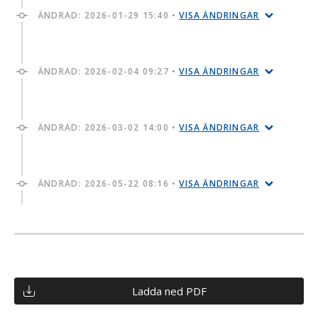
ÄNDRAD:
2026-01-29 15:40
•
VISA ÄNDRINGAR
ÄNDRAD:
2026-02-04 09:27
•
VISA ÄNDRINGAR
ÄNDRAD:
2026-03-02 14:00
•
VISA ÄNDRINGAR
ÄNDRAD:
2026-05-22 08:16
•
VISA ÄNDRINGAR
Ladda ned PDF