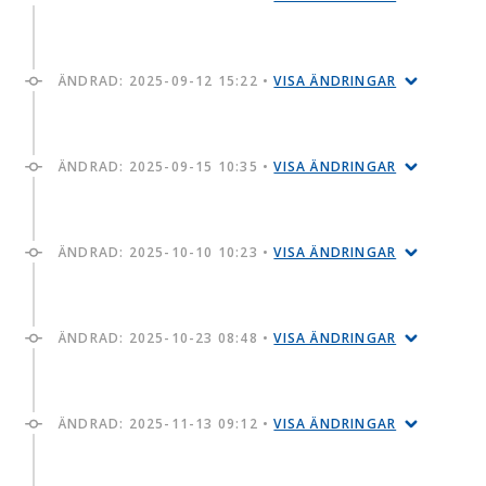
ÄNDRAD:
2025-09-12 15:22
•
VISA ÄNDRINGAR
ÄNDRAD:
2025-09-15 10:35
•
VISA ÄNDRINGAR
ÄNDRAD:
2025-10-10 10:23
•
VISA ÄNDRINGAR
ÄNDRAD:
2025-10-23 08:48
•
VISA ÄNDRINGAR
ÄNDRAD:
2025-11-13 09:12
•
VISA ÄNDRINGAR