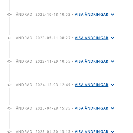
ÄNDRAD:
2022-10-18 10:03
•
VISA ÄNDRINGAR
ÄNDRAD:
2023-05-11 08:27
•
VISA ÄNDRINGAR
ÄNDRAD:
2023-11-29 10:55
•
VISA ÄNDRINGAR
ÄNDRAD:
2024-12-03 12:49
•
VISA ÄNDRINGAR
ÄNDRAD:
2025-04-28 15:35
•
VISA ÄNDRINGAR
ÄNDRAD:
2025-04-30 13:13
•
VISA ÄNDRINGAR