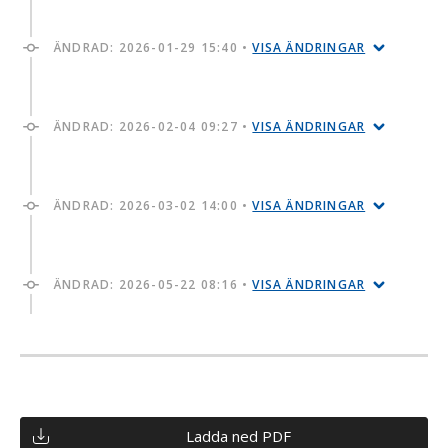
ÄNDRAD:
2026-01-29 15:40
•
VISA ÄNDRINGAR
ÄNDRAD:
2026-02-04 09:27
•
VISA ÄNDRINGAR
ÄNDRAD:
2026-03-02 14:00
•
VISA ÄNDRINGAR
ÄNDRAD:
2026-05-22 08:16
•
VISA ÄNDRINGAR
Ladda ned PDF