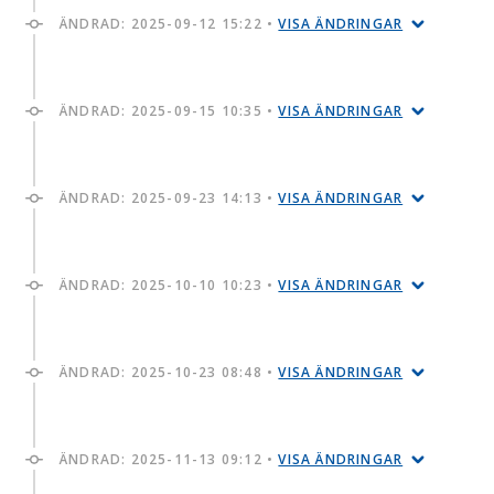
ÄNDRAD:
2025-09-12 15:22
•
VISA ÄNDRINGAR
ÄNDRAD:
2025-09-15 10:35
•
VISA ÄNDRINGAR
ÄNDRAD:
2025-09-23 14:13
•
VISA ÄNDRINGAR
ÄNDRAD:
2025-10-10 10:23
•
VISA ÄNDRINGAR
ÄNDRAD:
2025-10-23 08:48
•
VISA ÄNDRINGAR
ÄNDRAD:
2025-11-13 09:12
•
VISA ÄNDRINGAR