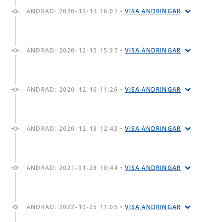
ÄNDRAD:
2020-12-14 16:01
•
VISA ÄNDRINGAR
ÄNDRAD:
2020-12-15 15:37
•
VISA ÄNDRINGAR
ÄNDRAD:
2020-12-16 11:26
•
VISA ÄNDRINGAR
ÄNDRAD:
2020-12-18 12:43
•
VISA ÄNDRINGAR
ÄNDRAD:
2021-01-28 10:44
•
VISA ÄNDRINGAR
ÄNDRAD:
2022-10-05 11:05
•
VISA ÄNDRINGAR