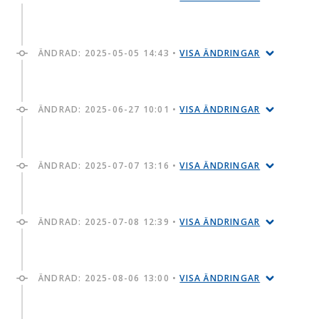
ÄNDRAD:
2025-05-05 14:43
•
VISA ÄNDRINGAR
ÄNDRAD:
2025-06-27 10:01
•
VISA ÄNDRINGAR
ÄNDRAD:
2025-07-07 13:16
•
VISA ÄNDRINGAR
ÄNDRAD:
2025-07-08 12:39
•
VISA ÄNDRINGAR
ÄNDRAD:
2025-08-06 13:00
•
VISA ÄNDRINGAR