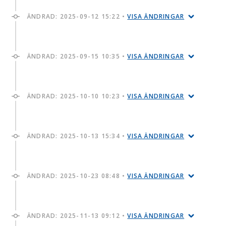
ÄNDRAD:
2025-09-12 15:22
•
VISA ÄNDRINGAR
ÄNDRAD:
2025-09-15 10:35
•
VISA ÄNDRINGAR
ÄNDRAD:
2025-10-10 10:23
•
VISA ÄNDRINGAR
ÄNDRAD:
2025-10-13 15:34
•
VISA ÄNDRINGAR
ÄNDRAD:
2025-10-23 08:48
•
VISA ÄNDRINGAR
ÄNDRAD:
2025-11-13 09:12
•
VISA ÄNDRINGAR