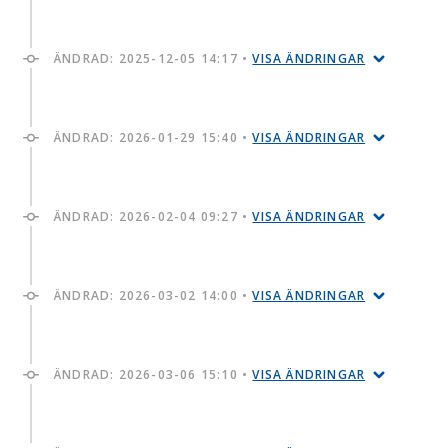
ÄNDRAD:
2025-12-05 14:17
•
VISA ÄNDRINGAR
ÄNDRAD:
2026-01-29 15:40
•
VISA ÄNDRINGAR
ÄNDRAD:
2026-02-04 09:27
•
VISA ÄNDRINGAR
ÄNDRAD:
2026-03-02 14:00
•
VISA ÄNDRINGAR
ÄNDRAD:
2026-03-06 15:10
•
VISA ÄNDRINGAR