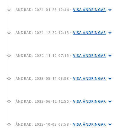
ÄNDRAD:
2021-01-28 10:44
•
VISA ÄNDRINGAR
ÄNDRAD:
2021-12-22 10:13
•
VISA ÄNDRINGAR
ÄNDRAD:
2022-11-10 07:15
•
VISA ÄNDRINGAR
ÄNDRAD:
2023-05-11 08:33
•
VISA ÄNDRINGAR
ÄNDRAD:
2023-06-12 12:50
•
VISA ÄNDRINGAR
ÄNDRAD:
2023-10-03 08:58
•
VISA ÄNDRINGAR