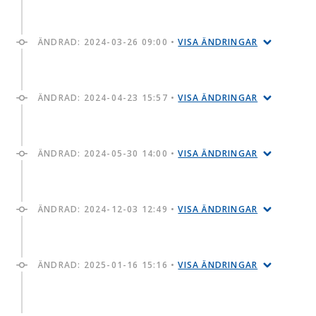
ÄNDRAD:
2024-03-26 09:00
•
VISA ÄNDRINGAR
ÄNDRAD:
2024-04-23 15:57
•
VISA ÄNDRINGAR
ÄNDRAD:
2024-05-30 14:00
•
VISA ÄNDRINGAR
ÄNDRAD:
2024-12-03 12:49
•
VISA ÄNDRINGAR
ÄNDRAD:
2025-01-16 15:16
•
VISA ÄNDRINGAR