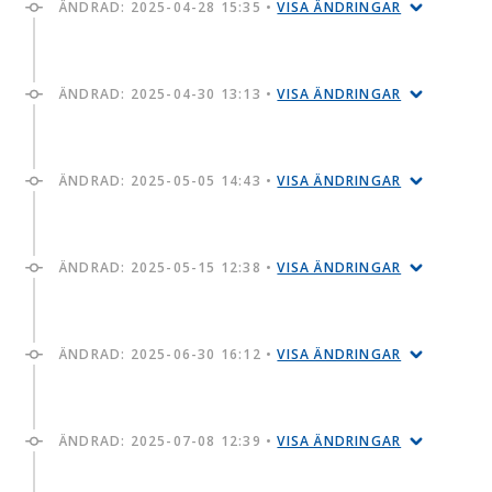
ÄNDRAD:
2025-04-28 15:35
•
VISA ÄNDRINGAR
ÄNDRAD:
2025-04-30 13:13
•
VISA ÄNDRINGAR
ÄNDRAD:
2025-05-05 14:43
•
VISA ÄNDRINGAR
ÄNDRAD:
2025-05-15 12:38
•
VISA ÄNDRINGAR
ÄNDRAD:
2025-06-30 16:12
•
VISA ÄNDRINGAR
ÄNDRAD:
2025-07-08 12:39
•
VISA ÄNDRINGAR