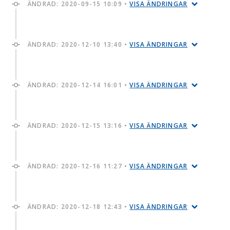
ÄNDRAD:
2020-09-15 10:09
•
VISA ÄNDRINGAR
ÄNDRAD:
2020-12-10 13:40
•
VISA ÄNDRINGAR
ÄNDRAD:
2020-12-14 16:01
•
VISA ÄNDRINGAR
ÄNDRAD:
2020-12-15 13:16
•
VISA ÄNDRINGAR
ÄNDRAD:
2020-12-16 11:27
•
VISA ÄNDRINGAR
ÄNDRAD:
2020-12-18 12:43
•
VISA ÄNDRINGAR