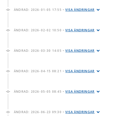
ÄNDRAD:
2026-01-05 17:55
•
VISA ÄNDRINGAR
ÄNDRAD:
2026-02-02 10:50
•
VISA ÄNDRINGAR
ÄNDRAD:
2026-03-30 14:05
•
VISA ÄNDRINGAR
ÄNDRAD:
2026-04-15 08:21
•
VISA ÄNDRINGAR
ÄNDRAD:
2026-05-05 08:45
•
VISA ÄNDRINGAR
ÄNDRAD:
2026-06-23 09:30
•
VISA ÄNDRINGAR