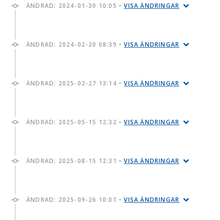
ÄNDRAD:
2024-01-30 10:05
•
VISA ÄNDRINGAR
ÄNDRAD:
2024-02-20 08:39
•
VISA ÄNDRINGAR
ÄNDRAD:
2025-02-27 13:14
•
VISA ÄNDRINGAR
ÄNDRAD:
2025-05-15 12:32
•
VISA ÄNDRINGAR
ÄNDRAD:
2025-08-15 12:31
•
VISA ÄNDRINGAR
ÄNDRAD:
2025-09-26 10:01
•
VISA ÄNDRINGAR