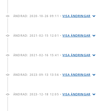
ÄNDRAD:
2020-10-26 09:11
•
VISA ÄNDRINGAR
ÄNDRAD:
2021-02-15 12:01
•
VISA ÄNDRINGAR
ÄNDRAD:
2021-02-16 15:41
•
VISA ÄNDRINGAR
ÄNDRAD:
2023-09-13 13:56
•
VISA ÄNDRINGAR
ÄNDRAD:
2023-12-18 12:05
•
VISA ÄNDRINGAR