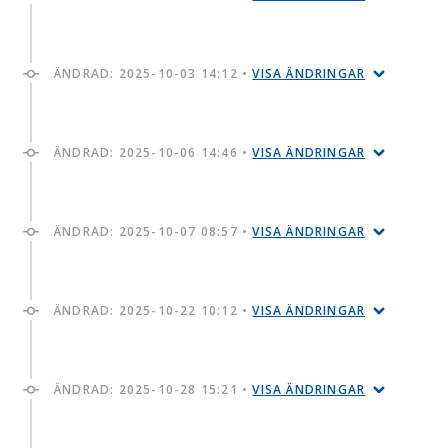
ÄNDRAD:
2025-10-03 14:12
•
VISA ÄNDRINGAR
ÄNDRAD:
2025-10-06 14:46
•
VISA ÄNDRINGAR
ÄNDRAD:
2025-10-07 08:57
•
VISA ÄNDRINGAR
ÄNDRAD:
2025-10-22 10:12
•
VISA ÄNDRINGAR
ÄNDRAD:
2025-10-28 15:21
•
VISA ÄNDRINGAR