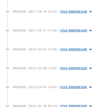
ÄNDRAD:
2021-09-16 20:32
•
VISA ÄNDRINGAR
ÄNDRAD:
2021-09-21 11:36
•
VISA ÄNDRINGAR
ÄNDRAD:
2022-02-02 11:08
•
VISA ÄNDRINGAR
ÄNDRAD:
2022-02-08 15:06
•
VISA ÄNDRINGAR
ÄNDRAD:
2022-04-05 14:43
•
VISA ÄNDRINGAR
ÄNDRAD:
2022-05-20 09:14
•
VISA ÄNDRINGAR