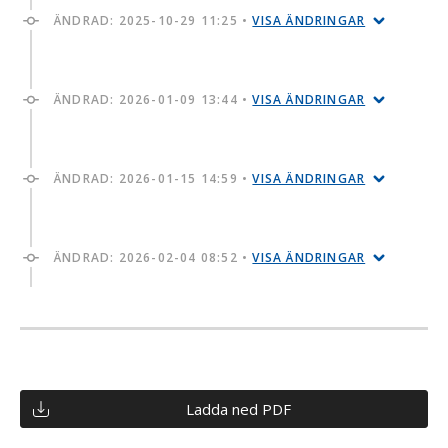
ÄNDRAD:
2025-10-29 11:25
•
VISA ÄNDRINGAR
ÄNDRAD:
2026-01-09 13:44
•
VISA ÄNDRINGAR
ÄNDRAD:
2026-01-15 14:59
•
VISA ÄNDRINGAR
ÄNDRAD:
2026-02-04 08:52
•
VISA ÄNDRINGAR
Ladda ned PDF