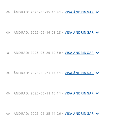
ÄNDRAD:
2025-05-15 16:41
•
VISA ÄNDRINGAR
ÄNDRAD:
2025-05-16 09:23
•
VISA ÄNDRINGAR
ÄNDRAD:
2025-05-20 10:50
•
VISA ÄNDRINGAR
ÄNDRAD:
2025-05-27 11:11
•
VISA ÄNDRINGAR
ÄNDRAD:
2025-06-11 15:11
•
VISA ÄNDRINGAR
ÄNDRAD:
2025-06-25 11:26
•
VISA ÄNDRINGAR