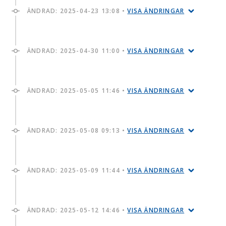
ÄNDRAD:
2025-04-23 13:08
•
VISA ÄNDRINGAR
ÄNDRAD:
2025-04-30 11:00
•
VISA ÄNDRINGAR
ÄNDRAD:
2025-05-05 11:46
•
VISA ÄNDRINGAR
ÄNDRAD:
2025-05-08 09:13
•
VISA ÄNDRINGAR
ÄNDRAD:
2025-05-09 11:44
•
VISA ÄNDRINGAR
ÄNDRAD:
2025-05-12 14:46
•
VISA ÄNDRINGAR