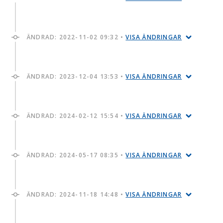
ÄNDRAD:
2022-11-02 09:32
•
VISA ÄNDRINGAR
ÄNDRAD:
2023-12-04 13:53
•
VISA ÄNDRINGAR
ÄNDRAD:
2024-02-12 15:54
•
VISA ÄNDRINGAR
ÄNDRAD:
2024-05-17 08:35
•
VISA ÄNDRINGAR
ÄNDRAD:
2024-11-18 14:48
•
VISA ÄNDRINGAR