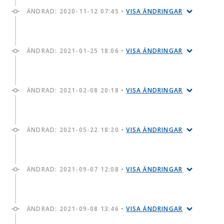
ÄNDRAD:
2020-11-12 07:45
•
VISA ÄNDRINGAR
ÄNDRAD:
2021-01-25 18:06
•
VISA ÄNDRINGAR
ÄNDRAD:
2021-02-08 20:18
•
VISA ÄNDRINGAR
ÄNDRAD:
2021-05-22 18:20
•
VISA ÄNDRINGAR
ÄNDRAD:
2021-09-07 12:08
•
VISA ÄNDRINGAR
ÄNDRAD:
2021-09-08 13:46
•
VISA ÄNDRINGAR