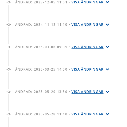
ÄNDRAD:
2023-12-05 11:51
•
VISA ÄNDRINGAR
ÄNDRAD:
2024-11-12 11:10
•
VISA ÄNDRINGAR
ÄNDRAD:
2025-03-06 09:35
•
VISA ÄNDRINGAR
ÄNDRAD:
2025-03-25 14:50
•
VISA ÄNDRINGAR
ÄNDRAD:
2025-05-20 13:50
•
VISA ÄNDRINGAR
ÄNDRAD:
2025-05-28 11:10
•
VISA ÄNDRINGAR