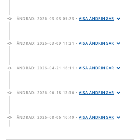
ÄNDRAD:
2026-03-03 09:23
•
VISA ÄNDRINGAR
ÄNDRAD:
2026-03-09 11:21
•
VISA ÄNDRINGAR
ÄNDRAD:
2026-04-21 16:11
•
VISA ÄNDRINGAR
ÄNDRAD:
2026-06-18 13:36
•
VISA ÄNDRINGAR
ÄNDRAD:
2026-08-06 10:49
•
VISA ÄNDRINGAR