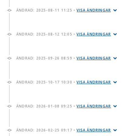
ÄNDRAD:
2025-08-11 11:25
•
VISA ÄNDRINGAR
ÄNDRAD:
2025-08-12 12:05
•
VISA ÄNDRINGAR
ÄNDRAD:
2025-09-26 08:59
•
VISA ÄNDRINGAR
ÄNDRAD:
2025-10-17 10:30
•
VISA ÄNDRINGAR
ÄNDRAD:
2026-01-08 09:25
•
VISA ÄNDRINGAR
ÄNDRAD:
2026-02-25 09:17
•
VISA ÄNDRINGAR