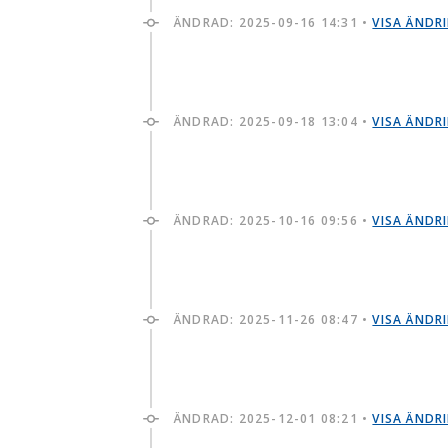
ÄNDRAD:
2025-09-16 14:31
•
VISA ÄNDR
ÄNDRAD:
2025-09-18 13:04
•
VISA ÄNDR
ÄNDRAD:
2025-10-16 09:56
•
VISA ÄNDR
ÄNDRAD:
2025-11-26 08:47
•
VISA ÄNDR
ÄNDRAD:
2025-12-01 08:21
•
VISA ÄNDR