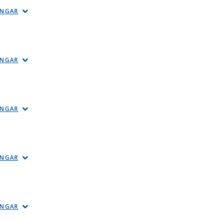
INGAR
INGAR
INGAR
INGAR
INGAR