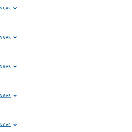
INGAR
INGAR
INGAR
INGAR
INGAR