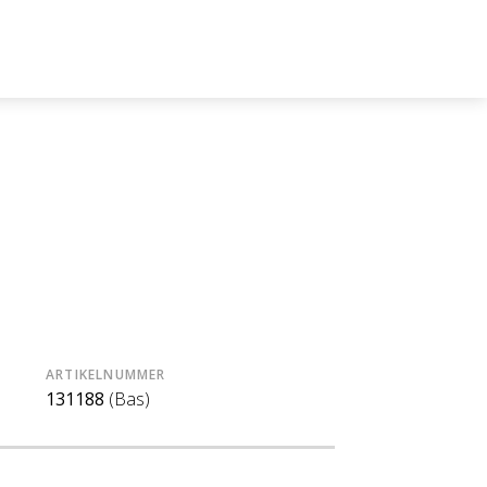
ARTIKELNUMMER
131188
(Bas)