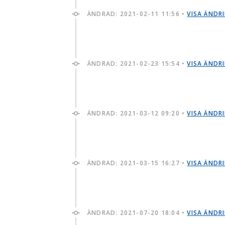
ÄNDRAD:
2021-02-11 11:56
•
VISA ÄNDR
ÄNDRAD:
2021-02-23 15:54
•
VISA ÄNDR
ÄNDRAD:
2021-03-12 09:20
•
VISA ÄNDR
ÄNDRAD:
2021-03-15 16:27
•
VISA ÄNDR
ÄNDRAD:
2021-07-20 18:04
•
VISA ÄNDR