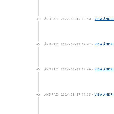
ÄNDRAD:
2022-03-15 13:14
•
VISA ÄNDR
ÄNDRAD:
2024-04-29 12:41
•
VISA ÄNDR
ÄNDRAD:
2024-09-09 13:46
•
VISA ÄNDR
ÄNDRAD:
2024-09-17 11:03
•
VISA ÄNDR