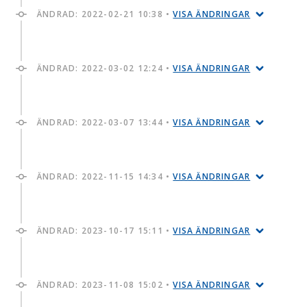
ÄNDRAD:
2022-02-21 10:38
•
VISA ÄNDRINGAR
ÄNDRAD:
2022-03-02 12:24
•
VISA ÄNDRINGAR
ÄNDRAD:
2022-03-07 13:44
•
VISA ÄNDRINGAR
ÄNDRAD:
2022-11-15 14:34
•
VISA ÄNDRINGAR
ÄNDRAD:
2023-10-17 15:11
•
VISA ÄNDRINGAR
ÄNDRAD:
2023-11-08 15:02
•
VISA ÄNDRINGAR