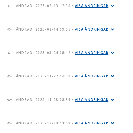
ÄNDRAD:
2025-02-13 12:30
•
VISA ÄNDRINGAR
ÄNDRAD:
2025-02-14 09:55
•
VISA ÄNDRINGAR
ÄNDRAD:
2025-03-24 08:12
•
VISA ÄNDRINGAR
ÄNDRAD:
2025-11-27 14:29
•
VISA ÄNDRINGAR
ÄNDRAD:
2025-11-28 08:36
•
VISA ÄNDRINGAR
ÄNDRAD:
2025-12-10 11:58
•
VISA ÄNDRINGAR