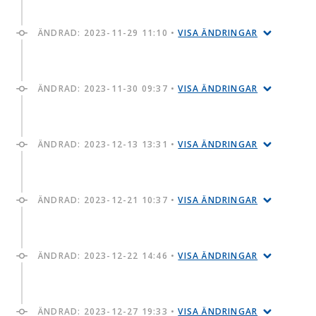
ÄNDRAD:
2023-11-29 11:10
•
VISA ÄNDRINGAR
ÄNDRAD:
2023-11-30 09:37
•
VISA ÄNDRINGAR
ÄNDRAD:
2023-12-13 13:31
•
VISA ÄNDRINGAR
ÄNDRAD:
2023-12-21 10:37
•
VISA ÄNDRINGAR
ÄNDRAD:
2023-12-22 14:46
•
VISA ÄNDRINGAR
ÄNDRAD:
2023-12-27 19:33
•
VISA ÄNDRINGAR