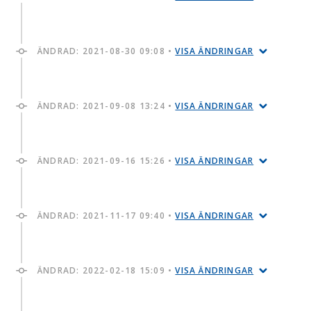
ÄNDRAD:
2021-08-30 09:08
•
VISA ÄNDRINGAR
ÄNDRAD:
2021-09-08 13:24
•
VISA ÄNDRINGAR
ÄNDRAD:
2021-09-16 15:26
•
VISA ÄNDRINGAR
ÄNDRAD:
2021-11-17 09:40
•
VISA ÄNDRINGAR
ÄNDRAD:
2022-02-18 15:09
•
VISA ÄNDRINGAR