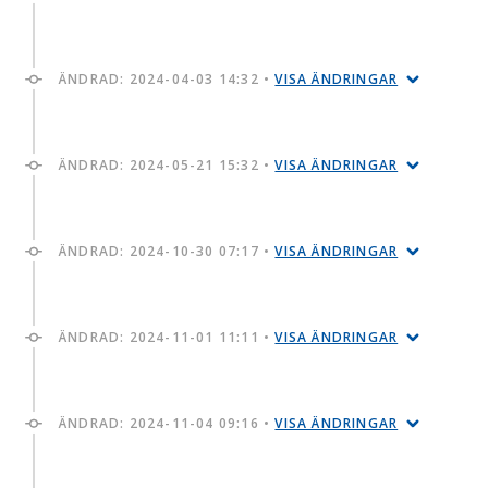
ÄNDRAD:
2024-04-03 14:32
•
VISA ÄNDRINGAR
ÄNDRAD:
2024-05-21 15:32
•
VISA ÄNDRINGAR
ÄNDRAD:
2024-10-30 07:17
•
VISA ÄNDRINGAR
ÄNDRAD:
2024-11-01 11:11
•
VISA ÄNDRINGAR
ÄNDRAD:
2024-11-04 09:16
•
VISA ÄNDRINGAR