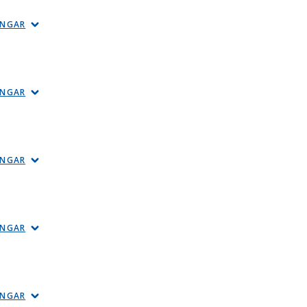
INGAR
INGAR
INGAR
INGAR
INGAR