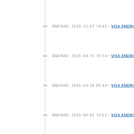
ÄNDRAD:
2023-12-07 14:43
•
VISA ÄNDR
ÄNDRAD:
2025-04-15 15:14
•
VISA ÄNDR
ÄNDRAD:
2025-04-28 09:44
•
VISA ÄNDR
ÄNDRAD:
2025-06-02 13:52
•
VISA ÄNDR