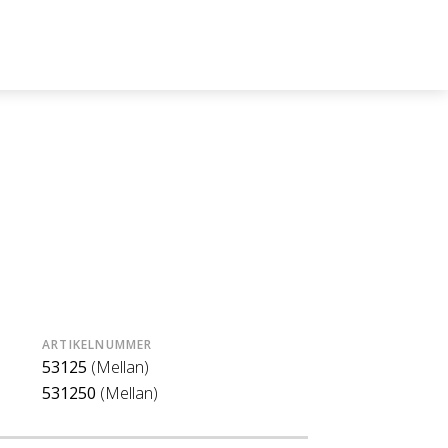
ARTIKELNUMMER
53125
(Mellan)
531250
(Mellan)