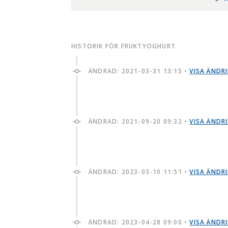
HISTORIK FÖR FRUKTYOGHURT
ÄNDRAD:
2021-03-31 13:15
•
VISA ÄNDR
ÄNDRAD:
2021-09-20 09:32
•
VISA ÄNDR
ÄNDRAD:
2023-03-10 11:51
•
VISA ÄNDR
ÄNDRAD:
2023-04-28 09:00
•
VISA ÄNDR