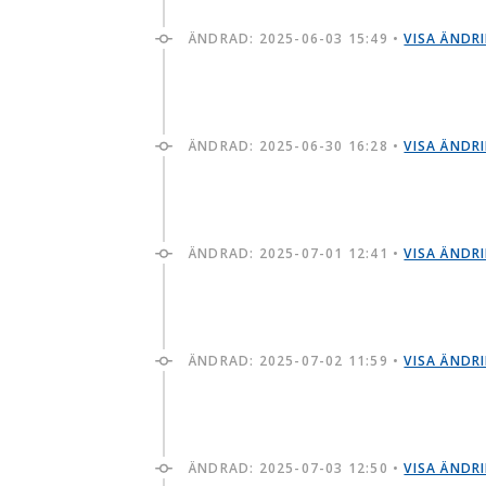
ÄNDRAD:
2025-06-03 15:49
•
VISA ÄNDR
ÄNDRAD:
2025-06-30 16:28
•
VISA ÄNDR
ÄNDRAD:
2025-07-01 12:41
•
VISA ÄNDR
ÄNDRAD:
2025-07-02 11:59
•
VISA ÄNDR
ÄNDRAD:
2025-07-03 12:50
•
VISA ÄNDR