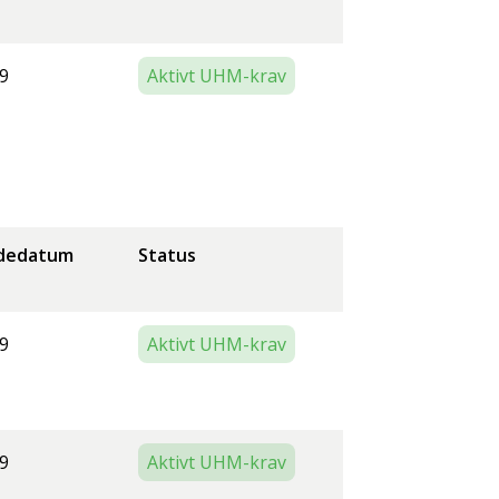
9
Aktivt UHM-krav
dedatum
Status
9
Aktivt UHM-krav
9
Aktivt UHM-krav