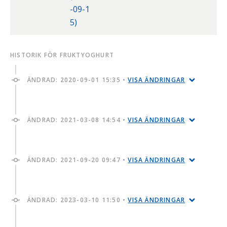
-09-1
5)
HISTORIK FÖR FRUKTYOGHURT
ÄNDRAD:
2020-09-01 15:35
•
VISA ÄNDRINGAR
ÄNDRAD:
2021-03-08 14:54
•
VISA ÄNDRINGAR
ÄNDRAD:
2021-09-20 09:47
•
VISA ÄNDRINGAR
ÄNDRAD:
2023-03-10 11:50
•
VISA ÄNDRINGAR