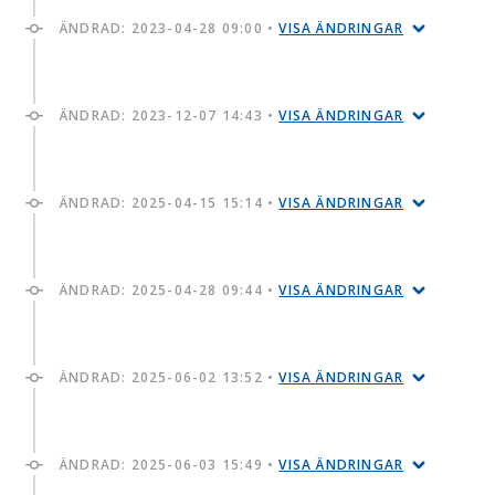
ÄNDRAD:
2023-04-28 09:00
•
VISA ÄNDRINGAR
ÄNDRAD:
2023-12-07 14:43
•
VISA ÄNDRINGAR
ÄNDRAD:
2025-04-15 15:14
•
VISA ÄNDRINGAR
ÄNDRAD:
2025-04-28 09:44
•
VISA ÄNDRINGAR
ÄNDRAD:
2025-06-02 13:52
•
VISA ÄNDRINGAR
ÄNDRAD:
2025-06-03 15:49
•
VISA ÄNDRINGAR