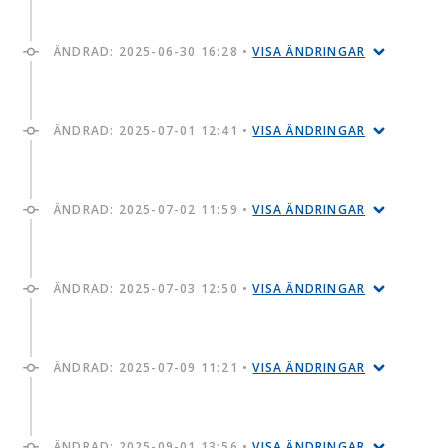
ÄNDRAD:
2025-06-30 16:28
•
VISA ÄNDRINGAR
ÄNDRAD:
2025-07-01 12:41
•
VISA ÄNDRINGAR
ÄNDRAD:
2025-07-02 11:59
•
VISA ÄNDRINGAR
ÄNDRAD:
2025-07-03 12:50
•
VISA ÄNDRINGAR
ÄNDRAD:
2025-07-09 11:21
•
VISA ÄNDRINGAR
ÄNDRAD:
2025-09-01 13:56
•
VISA ÄNDRINGAR