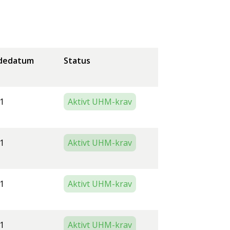
dedatum
Status
1
Aktivt UHM-krav
1
Aktivt UHM-krav
1
Aktivt UHM-krav
1
Aktivt UHM-krav