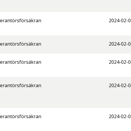
erantörsförsäkran
2024-02-0
erantörsförsäkran
2024-02-0
erantörsförsäkran
2024-02-0
erantörsförsäkran
2024-02-0
erantörsförsäkran
2024-02-0