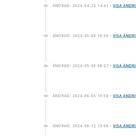
ÄNDRAD:
2024-04-25 14:41
•
VISA ÄNDR
ÄNDRAD:
2024-05-08 10:56
•
VISA ÄNDR
ÄNDRAD:
2024-05-30 08:27
•
VISA ÄNDR
ÄNDRAD:
2024-06-05 10:58
•
VISA ÄNDR
ÄNDRAD:
2024-06-12 13:08
•
VISA ÄNDR