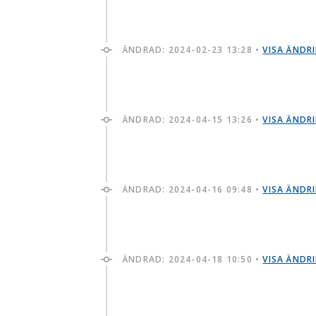
ÄNDRAD:
2024-02-23 13:28
•
VISA ÄNDR
ÄNDRAD:
2024-04-15 13:26
•
VISA ÄNDR
ÄNDRAD:
2024-04-16 09:48
•
VISA ÄNDR
ÄNDRAD:
2024-04-18 10:50
•
VISA ÄNDR