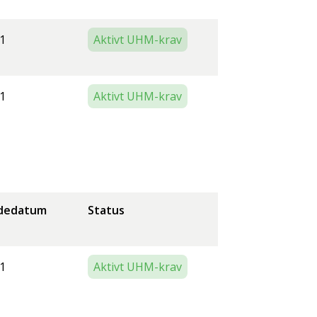
1
Aktivt UHM-krav
1
Aktivt UHM-krav
dedatum
Status
1
Aktivt UHM-krav