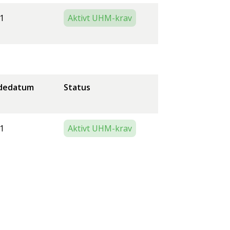
1
Aktivt UHM-krav
dedatum
Status
1
Aktivt UHM-krav