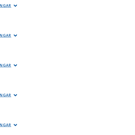
INGAR
INGAR
INGAR
INGAR
INGAR