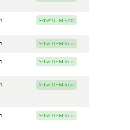
1
Aktivt UHM-krav
1
Aktivt UHM-krav
1
Aktivt UHM-krav
1
Aktivt UHM-krav
1
Aktivt UHM-krav