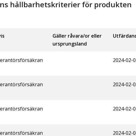
 hållbarhetskriterier för produkten
is
Gäller råvara/or eller
Utfärdan
ursprungsland
erantörsförsäkran
2024-02-0
erantörsförsäkran
2024-02-0
erantörsförsäkran
2024-02-0
erantörsförsäkran
2024-02-0