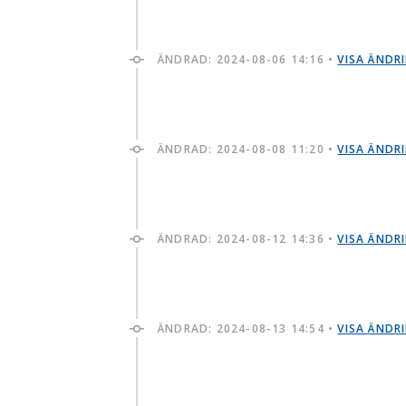
ÄNDRAD:
2024-08-06 14:16
•
VISA ÄNDR
ÄNDRAD:
2024-08-08 11:20
•
VISA ÄNDR
ÄNDRAD:
2024-08-12 14:36
•
VISA ÄNDR
ÄNDRAD:
2024-08-13 14:54
•
VISA ÄNDR