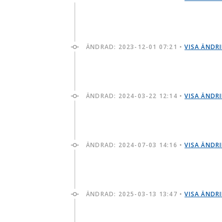
ÄNDRAD:
2023-12-01 07:21
•
VISA ÄNDR
ÄNDRAD:
2024-03-22 12:14
•
VISA ÄNDR
ÄNDRAD:
2024-07-03 14:16
•
VISA ÄNDR
ÄNDRAD:
2025-03-13 13:47
•
VISA ÄNDR