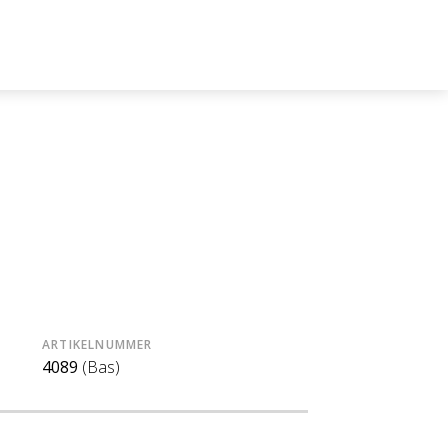
ARTIKELNUMMER
4089
(Bas)