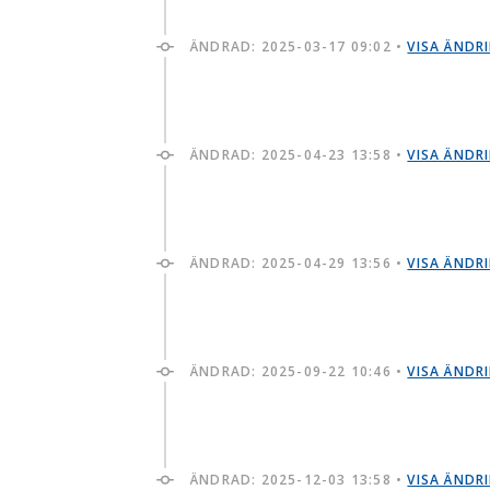
ÄNDRAD:
2025-03-17 09:02
•
VISA ÄNDR
ÄNDRAD:
2025-04-23 13:58
•
VISA ÄNDR
ÄNDRAD:
2025-04-29 13:56
•
VISA ÄNDR
ÄNDRAD:
2025-09-22 10:46
•
VISA ÄNDR
ÄNDRAD:
2025-12-03 13:58
•
VISA ÄNDR