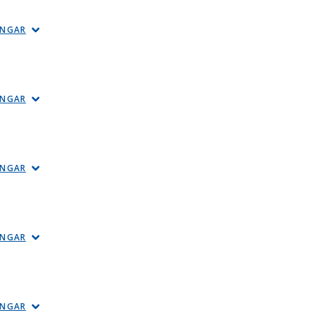
INGAR
INGAR
INGAR
INGAR
INGAR