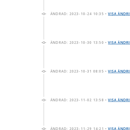
ÄNDRAD:
2023-10-24 10:35
•
VISA ÄNDR
ÄNDRAD:
2023-10-30 13:50
•
VISA ÄNDR
ÄNDRAD:
2023-10-31 08:05
•
VISA ÄNDR
ÄNDRAD:
2023-11-02 13:58
•
VISA ÄNDR
ÄNDRAD:
2023-11-29 14:21
•
VISA ÄNDR