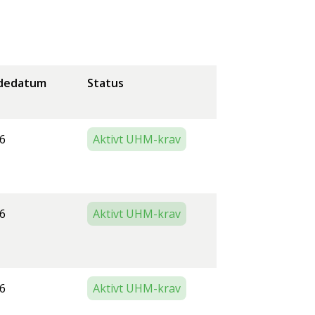
dedatum
Status
6
Aktivt UHM-krav
6
Aktivt UHM-krav
6
Aktivt UHM-krav