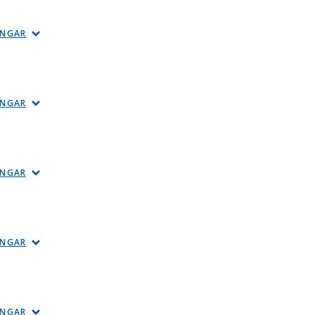
INGAR
INGAR
INGAR
INGAR
INGAR