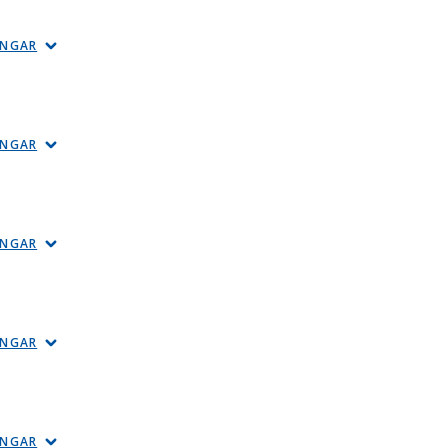
INGAR
INGAR
INGAR
INGAR
INGAR