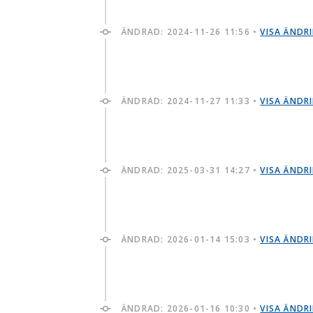
ÄNDRAD:
2024-11-26 11:56
•
VISA ÄNDR
ÄNDRAD:
2024-11-27 11:33
•
VISA ÄNDR
ÄNDRAD:
2025-03-31 14:27
•
VISA ÄNDR
ÄNDRAD:
2026-01-14 15:03
•
VISA ÄNDR
ÄNDRAD:
2026-01-16 10:30
•
VISA ÄNDR