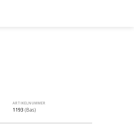
ARTIKELNUMMER
1193
(Bas)