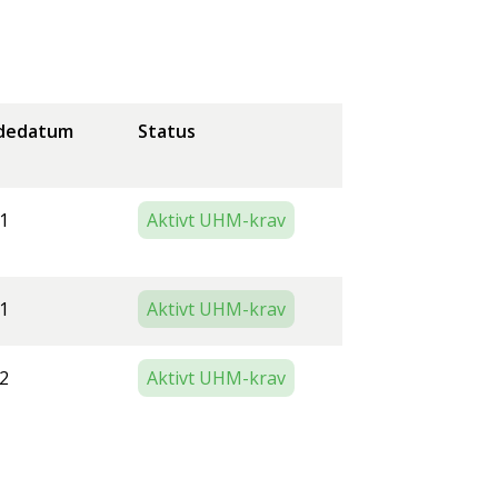
dedatum
Status
1
Aktivt UHM-krav
1
Aktivt UHM-krav
2
Aktivt UHM-krav