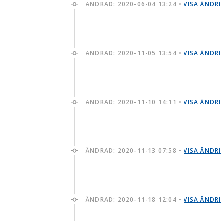
ÄNDRAD:
2020-06-04 13:24
•
VISA ÄNDR
ÄNDRAD:
2020-11-05 13:54
•
VISA ÄNDR
ÄNDRAD:
2020-11-10 14:11
•
VISA ÄNDR
ÄNDRAD:
2020-11-13 07:58
•
VISA ÄNDR
ÄNDRAD:
2020-11-18 12:04
•
VISA ÄNDR