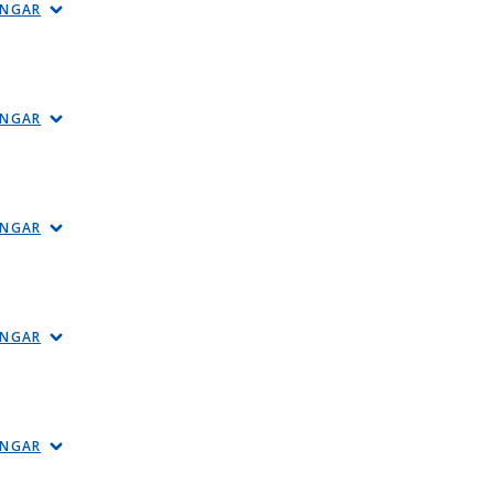
INGAR
INGAR
INGAR
INGAR
INGAR