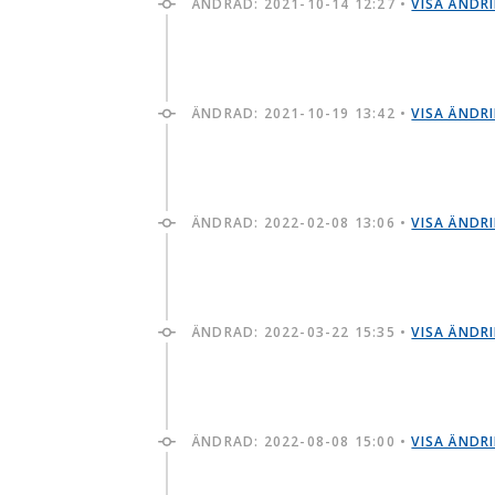
ÄNDRAD:
2021-10-14 12:27
•
VISA ÄNDR
ÄNDRAD:
2021-10-19 13:42
•
VISA ÄNDR
ÄNDRAD:
2022-02-08 13:06
•
VISA ÄNDR
ÄNDRAD:
2022-03-22 15:35
•
VISA ÄNDR
ÄNDRAD:
2022-08-08 15:00
•
VISA ÄNDR