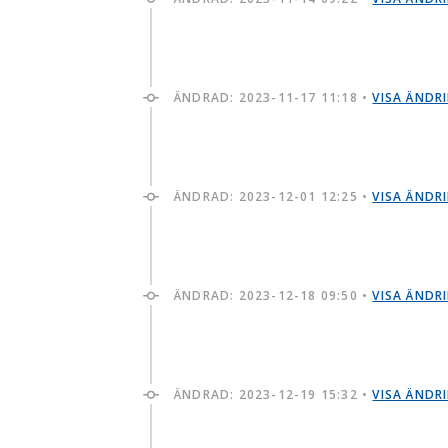
ÄNDRAD:
2023-11-17 11:18
•
VISA ÄNDR
ÄNDRAD:
2023-12-01 12:25
•
VISA ÄNDR
ÄNDRAD:
2023-12-18 09:50
•
VISA ÄNDR
ÄNDRAD:
2023-12-19 15:32
•
VISA ÄNDR