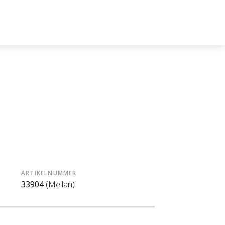
ARTIKELNUMMER
33904
(Mellan)