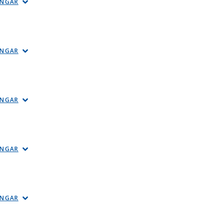
INGAR
INGAR
INGAR
INGAR
INGAR