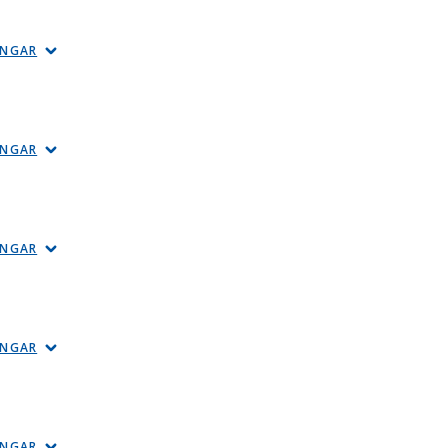
INGAR
INGAR
INGAR
INGAR
INGAR