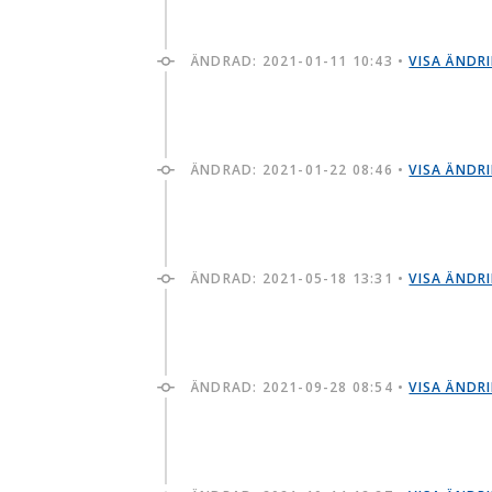
ÄNDRAD:
2021-01-11 10:43
•
VISA ÄNDR
ÄNDRAD:
2021-01-22 08:46
•
VISA ÄNDR
ÄNDRAD:
2021-05-18 13:31
•
VISA ÄNDR
ÄNDRAD:
2021-09-28 08:54
•
VISA ÄNDR