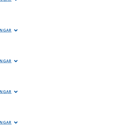
INGAR
INGAR
INGAR
INGAR