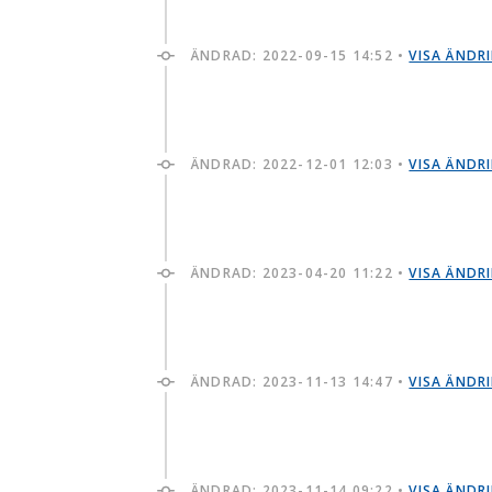
ÄNDRAD:
2022-09-15 14:52
•
VISA ÄNDR
ÄNDRAD:
2022-12-01 12:03
•
VISA ÄNDR
ÄNDRAD:
2023-04-20 11:22
•
VISA ÄNDR
ÄNDRAD:
2023-11-13 14:47
•
VISA ÄNDR
ÄNDRAD:
2023-11-14 09:22
•
VISA ÄNDR