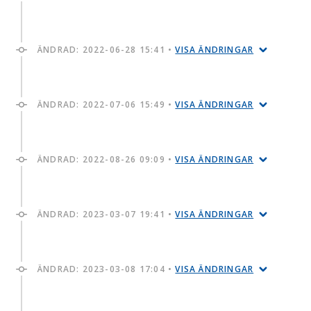
ÄNDRAD:
2022-06-28 15:41
•
VISA ÄNDRINGAR
ÄNDRAD:
2022-07-06 15:49
•
VISA ÄNDRINGAR
ÄNDRAD:
2022-08-26 09:09
•
VISA ÄNDRINGAR
ÄNDRAD:
2023-03-07 19:41
•
VISA ÄNDRINGAR
ÄNDRAD:
2023-03-08 17:04
•
VISA ÄNDRINGAR