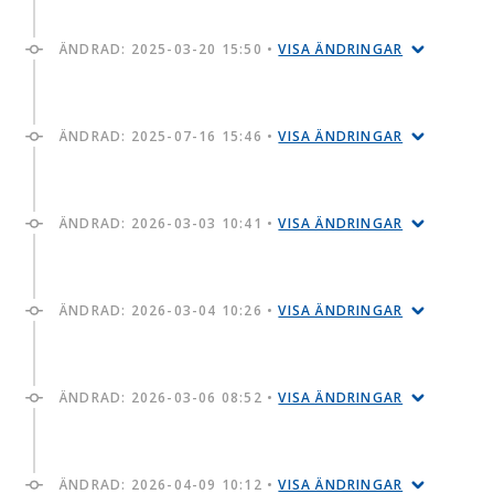
ÄNDRAD:
2025-03-20 15:50
•
VISA ÄNDRINGAR
ÄNDRAD:
2025-07-16 15:46
•
VISA ÄNDRINGAR
ÄNDRAD:
2026-03-03 10:41
•
VISA ÄNDRINGAR
ÄNDRAD:
2026-03-04 10:26
•
VISA ÄNDRINGAR
ÄNDRAD:
2026-03-06 08:52
•
VISA ÄNDRINGAR
ÄNDRAD:
2026-04-09 10:12
•
VISA ÄNDRINGAR