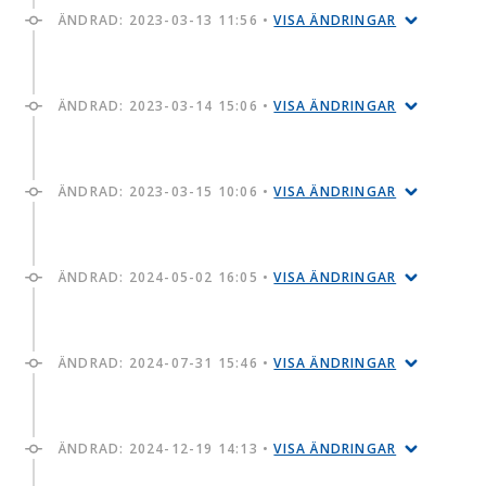
ÄNDRAD:
2023-03-13 11:56
•
VISA ÄNDRINGAR
ÄNDRAD:
2023-03-14 15:06
•
VISA ÄNDRINGAR
ÄNDRAD:
2023-03-15 10:06
•
VISA ÄNDRINGAR
ÄNDRAD:
2024-05-02 16:05
•
VISA ÄNDRINGAR
ÄNDRAD:
2024-07-31 15:46
•
VISA ÄNDRINGAR
ÄNDRAD:
2024-12-19 14:13
•
VISA ÄNDRINGAR