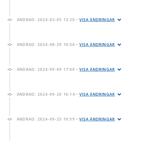
ÄNDRAD:
2024-02-05 13:20
•
VISA ÄNDRINGAR
ÄNDRAD:
2024-08-29 10:36
•
VISA ÄNDRINGAR
ÄNDRAD:
2024-09-09 17:00
•
VISA ÄNDRINGAR
ÄNDRAD:
2024-09-20 16:14
•
VISA ÄNDRINGAR
ÄNDRAD:
2024-09-25 10:59
•
VISA ÄNDRINGAR