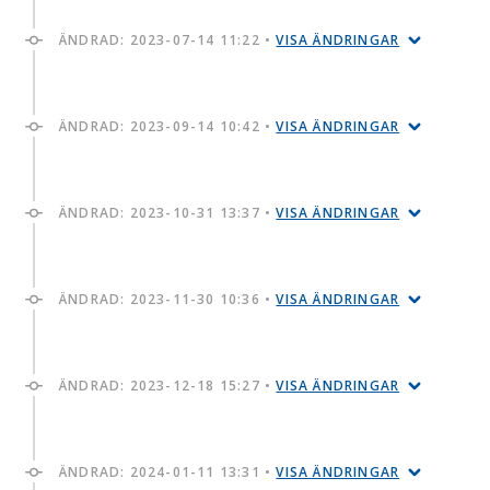
ÄNDRAD:
2023-07-14 11:22
•
VISA ÄNDRINGAR
ÄNDRAD:
2023-09-14 10:42
•
VISA ÄNDRINGAR
ÄNDRAD:
2023-10-31 13:37
•
VISA ÄNDRINGAR
ÄNDRAD:
2023-11-30 10:36
•
VISA ÄNDRINGAR
ÄNDRAD:
2023-12-18 15:27
•
VISA ÄNDRINGAR
ÄNDRAD:
2024-01-11 13:31
•
VISA ÄNDRINGAR