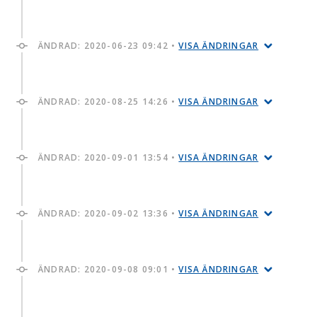
ÄNDRAD:
2020-06-23 09:42
•
VISA ÄNDRINGAR
ÄNDRAD:
2020-08-25 14:26
•
VISA ÄNDRINGAR
ÄNDRAD:
2020-09-01 13:54
•
VISA ÄNDRINGAR
ÄNDRAD:
2020-09-02 13:36
•
VISA ÄNDRINGAR
ÄNDRAD:
2020-09-08 09:01
•
VISA ÄNDRINGAR