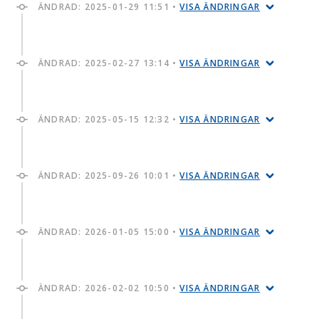
ÄNDRAD:
2025-01-29 11:51
•
VISA ÄNDRINGAR
ÄNDRAD:
2025-02-27 13:14
•
VISA ÄNDRINGAR
ÄNDRAD:
2025-05-15 12:32
•
VISA ÄNDRINGAR
ÄNDRAD:
2025-09-26 10:01
•
VISA ÄNDRINGAR
ÄNDRAD:
2026-01-05 15:00
•
VISA ÄNDRINGAR
ÄNDRAD:
2026-02-02 10:50
•
VISA ÄNDRINGAR