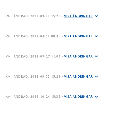
ÄNDRAD:
2022-03-28 15:28
•
VISA ÄNDRINGAR
ÄNDRAD:
2022-04-08 08:45
•
VISA ÄNDRINGAR
ÄNDRAD:
2022-07-27 11:01
•
VISA ÄNDRINGAR
ÄNDRAD:
2022-09-05 15:29
•
VISA ÄNDRINGAR
ÄNDRAD:
2022-10-24 15:35
•
VISA ÄNDRINGAR