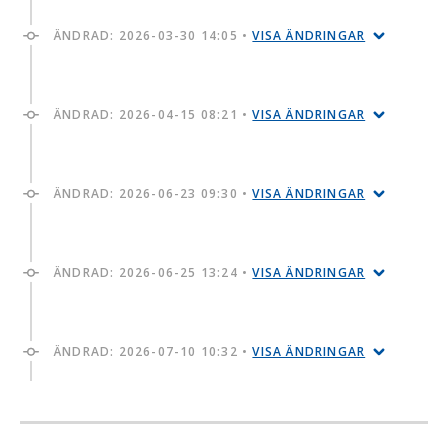
ÄNDRAD:
2026-03-30 14:05
•
VISA ÄNDRINGAR
ÄNDRAD:
2026-04-15 08:21
•
VISA ÄNDRINGAR
ÄNDRAD:
2026-06-23 09:30
•
VISA ÄNDRINGAR
ÄNDRAD:
2026-06-25 13:24
•
VISA ÄNDRINGAR
ÄNDRAD:
2026-07-10 10:32
•
VISA ÄNDRINGAR