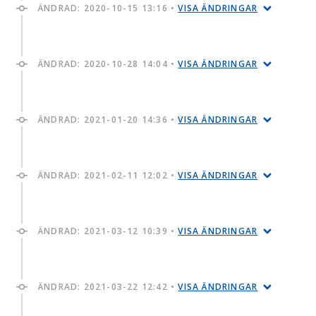
ÄNDRAD:
2020-10-15 13:16
•
VISA ÄNDRINGAR
ÄNDRAD:
2020-10-28 14:04
•
VISA ÄNDRINGAR
ÄNDRAD:
2021-01-20 14:36
•
VISA ÄNDRINGAR
ÄNDRAD:
2021-02-11 12:02
•
VISA ÄNDRINGAR
ÄNDRAD:
2021-03-12 10:39
•
VISA ÄNDRINGAR
ÄNDRAD:
2021-03-22 12:42
•
VISA ÄNDRINGAR