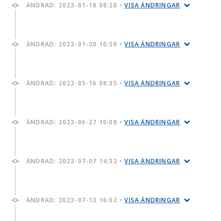
ÄNDRAD:
2023-01-18 08:20
•
VISA ÄNDRINGAR
ÄNDRAD:
2023-01-20 10:50
•
VISA ÄNDRINGAR
ÄNDRAD:
2023-05-16 08:35
•
VISA ÄNDRINGAR
ÄNDRAD:
2023-06-27 10:08
•
VISA ÄNDRINGAR
ÄNDRAD:
2023-07-07 14:32
•
VISA ÄNDRINGAR
ÄNDRAD:
2023-07-13 16:02
•
VISA ÄNDRINGAR