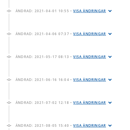
ÄNDRAD:
2021-04-01 10:55
•
VISA ÄNDRINGAR
ÄNDRAD:
2021-04-06 07:37
•
VISA ÄNDRINGAR
ÄNDRAD:
2021-05-17 08:13
•
VISA ÄNDRINGAR
ÄNDRAD:
2021-06-16 16:04
•
VISA ÄNDRINGAR
ÄNDRAD:
2021-07-02 12:18
•
VISA ÄNDRINGAR
ÄNDRAD:
2021-08-05 15:40
•
VISA ÄNDRINGAR