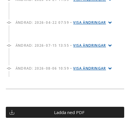
ÄNDRAD:
2026-04-22 07:59
•
VISA ÄNDRINGAR
ÄNDRAD:
2026-07-15 13:55
•
VISA ÄNDRINGAR
ÄNDRAD:
2026-08-06 10:59
•
VISA ÄNDRINGAR
Ladda ned PDF