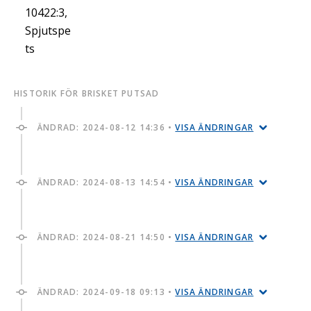
10422:3,
Spjutspe
ts
HISTORIK FÖR BRISKET PUTSAD
ÄNDRAD:
2024-08-12 14:36
•
VISA ÄNDRINGAR
ÄNDRAD:
2024-08-13 14:54
•
VISA ÄNDRINGAR
ÄNDRAD:
2024-08-21 14:50
•
VISA ÄNDRINGAR
ÄNDRAD:
2024-09-18 09:13
•
VISA ÄNDRINGAR