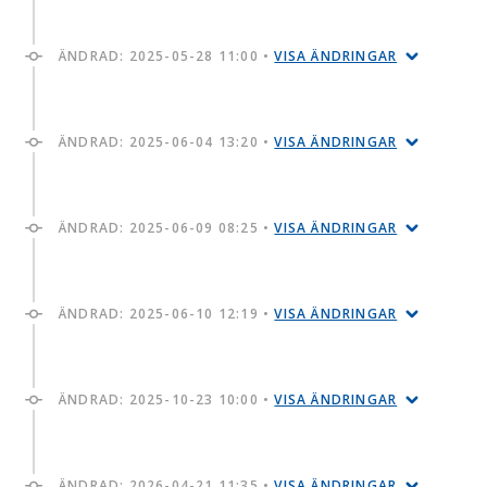
ÄNDRAD:
2025-05-28 11:00
•
VISA ÄNDRINGAR
ÄNDRAD:
2025-06-04 13:20
•
VISA ÄNDRINGAR
ÄNDRAD:
2025-06-09 08:25
•
VISA ÄNDRINGAR
ÄNDRAD:
2025-06-10 12:19
•
VISA ÄNDRINGAR
ÄNDRAD:
2025-10-23 10:00
•
VISA ÄNDRINGAR
ÄNDRAD:
2026-04-21 11:35
•
VISA ÄNDRINGAR