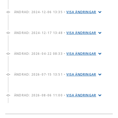
ÄNDRAD:
2024-12-06 13:35
•
VISA ÄNDRINGAR
ÄNDRAD:
2024-12-17 13:48
•
VISA ÄNDRINGAR
ÄNDRAD:
2026-04-22 08:33
•
VISA ÄNDRINGAR
ÄNDRAD:
2026-07-15 13:51
•
VISA ÄNDRINGAR
ÄNDRAD:
2026-08-06 11:00
•
VISA ÄNDRINGAR