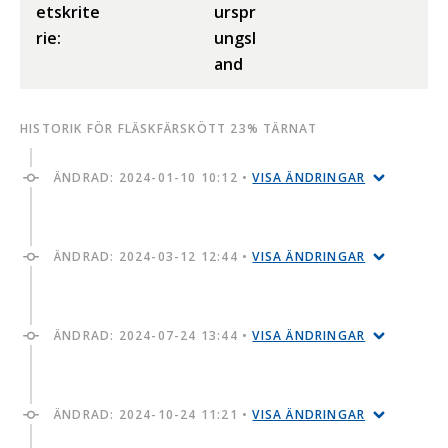
etskrite
urspr
rie:
ungsl
and
HISTORIK FÖR FLÄSKFÄRSKÖTT 23% TÄRNAT
ÄNDRAD:
2024-01-10 10:12
•
VISA ÄNDRINGAR
ÄNDRAD:
2024-03-12 12:44
•
VISA ÄNDRINGAR
ÄNDRAD:
2024-07-24 13:44
•
VISA ÄNDRINGAR
ÄNDRAD:
2024-10-24 11:21
•
VISA ÄNDRINGAR