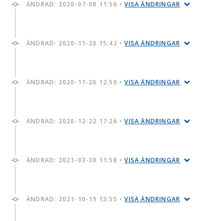
ÄNDRAD:
2020-07-08 11:56
•
VISA ÄNDRINGAR
ÄNDRAD:
2020-11-20 15:42
•
VISA ÄNDRINGAR
ÄNDRAD:
2020-11-26 12:50
•
VISA ÄNDRINGAR
ÄNDRAD:
2020-12-22 17:26
•
VISA ÄNDRINGAR
ÄNDRAD:
2021-03-30 11:58
•
VISA ÄNDRINGAR
ÄNDRAD:
2021-10-19 13:55
•
VISA ÄNDRINGAR