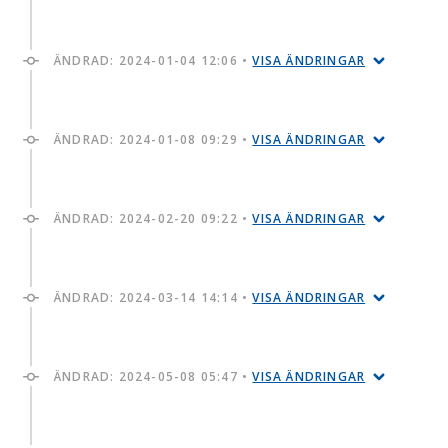
ÄNDRAD:
2024-01-04 12:06
•
VISA ÄNDRINGAR
ÄNDRAD:
2024-01-08 09:29
•
VISA ÄNDRINGAR
ÄNDRAD:
2024-02-20 09:22
•
VISA ÄNDRINGAR
ÄNDRAD:
2024-03-14 14:14
•
VISA ÄNDRINGAR
ÄNDRAD:
2024-05-08 05:47
•
VISA ÄNDRINGAR