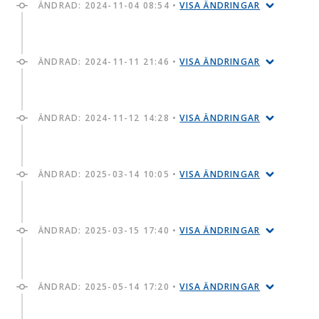
ÄNDRAD:
2024-11-04 08:54
•
VISA ÄNDRINGAR
ÄNDRAD:
2024-11-11 21:46
•
VISA ÄNDRINGAR
ÄNDRAD:
2024-11-12 14:28
•
VISA ÄNDRINGAR
ÄNDRAD:
2025-03-14 10:05
•
VISA ÄNDRINGAR
ÄNDRAD:
2025-03-15 17:40
•
VISA ÄNDRINGAR
ÄNDRAD:
2025-05-14 17:20
•
VISA ÄNDRINGAR