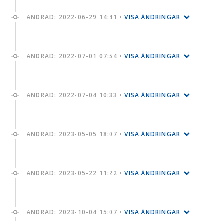
ÄNDRAD:
2022-06-29 14:41
•
VISA ÄNDRINGAR
ÄNDRAD:
2022-07-01 07:54
•
VISA ÄNDRINGAR
ÄNDRAD:
2022-07-04 10:33
•
VISA ÄNDRINGAR
ÄNDRAD:
2023-05-05 18:07
•
VISA ÄNDRINGAR
ÄNDRAD:
2023-05-22 11:22
•
VISA ÄNDRINGAR
ÄNDRAD:
2023-10-04 15:07
•
VISA ÄNDRINGAR