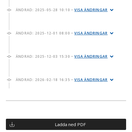
ÄNDRAD:
2025-05-28 10:10
•
VISA ÄNDRINGAR
ÄNDRAD:
2025-12-01 08:00
•
VISA ÄNDRINGAR
ÄNDRAD:
2025-12-03 15:30
•
VISA ÄNDRINGAR
ÄNDRAD:
2026-02-18 16:35
•
VISA ÄNDRINGAR
Ladda ned PDF