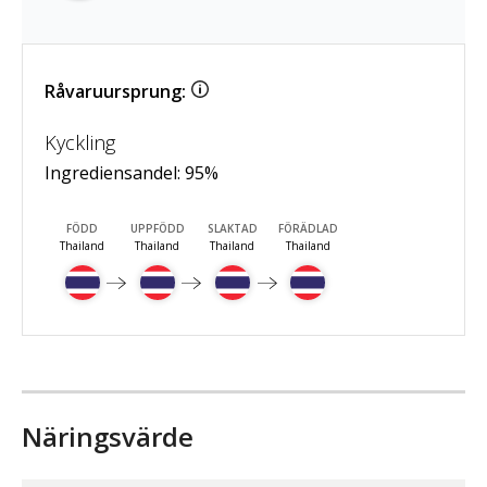
Råvaruursprung:
Kyckling
Ingrediensandel:
95
%
FÖDD
UPPFÖDD
SLAKTAD
FÖRÄDLAD
Thailand
Thailand
Thailand
Thailand
Näringsvärde