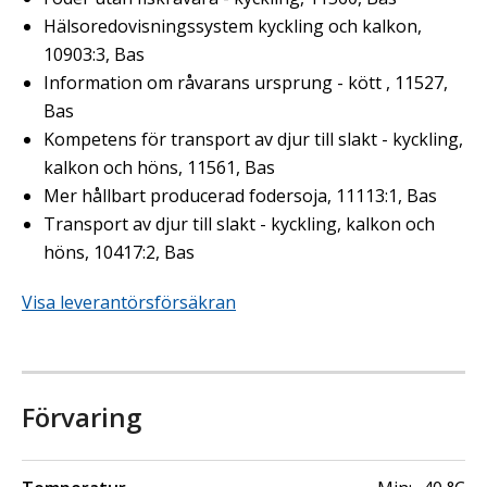
Hälsoredovisningssystem kyckling och kalkon,
10903:3, Bas
Information om råvarans ursprung - kött , 11527,
Bas
Kompetens för transport av djur till slakt - kyckling,
kalkon och höns, 11561, Bas
Mer hållbart producerad fodersoja, 11113:1, Bas
Transport av djur till slakt - kyckling, kalkon och
höns, 10417:2, Bas
Visa leverantörsförsäkran
Förvaring