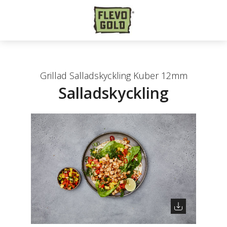
Grillad Salladskyckling Kuber 12mm
Salladskyckling