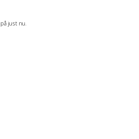
på just nu.