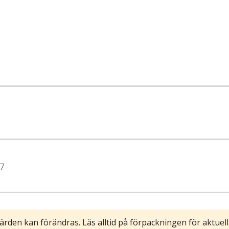
7
ärden kan förändras. Läs alltid på förpackningen för aktuell