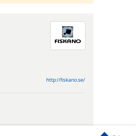
http://fiskano.se/