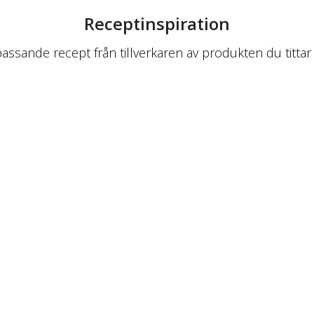
Receptinspiration
passande recept från tillverkaren av produkten du tittar 