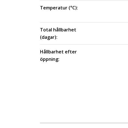
Temperatur (°C):
Total hållbarhet
(dagar):
Hållbarhet efter
öppning: