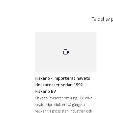
Ta del av 
Fiskano - Importerat havets
delikatesser sedan 1992 |
Fiskano BV
Fiskano levererar omkring 100 olika
seafoodprodukter två gånger i
veckan till grossister, industrier och