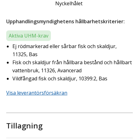
Nyckelhålet
Upphandlingsmyndighetens hållbarhetskriterier:
Aktiva UHM-krav
Ej rödmarkerad eller sårbar fisk och skaldjur,
11325, Bas
Fisk och skaldjur från hållbara bestånd och hållbart
vattenbruk, 11326, Avancerad
Vildfångad fisk och skaldjur, 10399:2, Bas
Visa leverantörsförsäkran
Tillagning