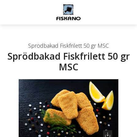
Sprödbakad Fiskfrilett 50 gr MSC
Sprödbakad Fiskfrilett 50 gr
MSC