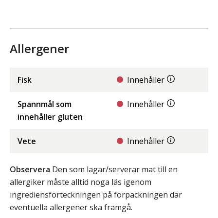
Allergener
Fisk
Innehåller
Spannmål som
Innehåller
innehåller gluten
Vete
Innehåller
Observera
Den som lagar/serverar mat till en
allergiker måste alltid noga läs igenom
ingrediensförteckningen på förpackningen där
eventuella allergener ska framgå.