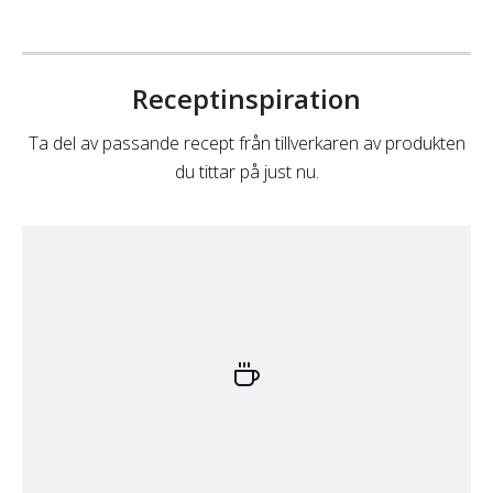
Receptinspiration
Ta del av passande recept från tillverkaren av produkten
du tittar på just nu.