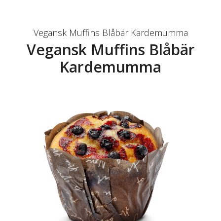
Vegansk Muffins Blåbär Kardemumma
Vegansk Muffins Blåbär
Kardemumma