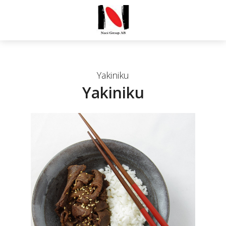
Yakiniku
Yakiniku