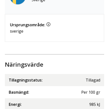
Ursprungsområde:
sverige
Näringsvärde
Tillagningsstatus:
Tillagad
Basmängd:
Per
100
gr
Energi
:
985
kJ