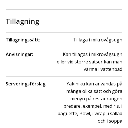
Tillagning
Tillagningssätt:
Tillaga i mikrovågsugn
Anvisningar:
Kan tillagas i mikrovågsugn
eller vid större satser kan man
värma i vattenbad
Serveringsförslag:
Yakiniku kan användas på
många olika sätt och göra
menyn på restaurangen
bredare, exempel, med ris, i
baguette, Bowl, i wrap ,i sallad
och i soppa