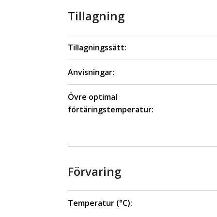
Tillagning
Tillagningssätt:
Anvisningar:
Övre optimal
förtäringstemperatur:
Förvaring
Temperatur (°C):