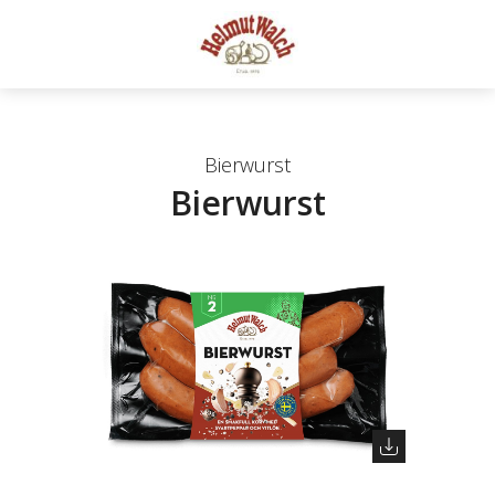
Bierwurst
Bierwurst