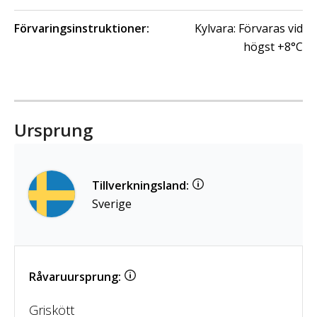
Förvaringsinstruktioner:
Kylvara: Förvaras vid
högst +8°C
Ursprung
Tillverkningsland:
Sverige
Råvaruursprung:
Griskött