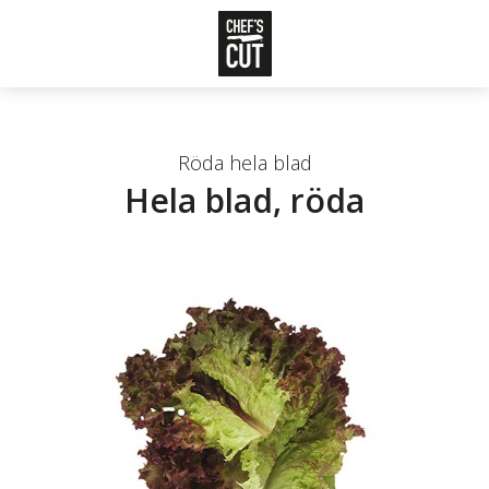
Röda hela blad
Hela blad, röda