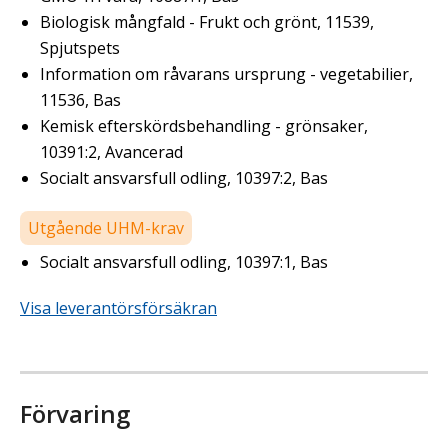
Biologisk mångfald - Frukt och grönt, 11539,
Spjutspets
Information om råvarans ursprung - vegetabilier,
11536, Bas
Kemisk efterskördsbehandling - grönsaker,
10391:2, Avancerad
Socialt ansvarsfull odling, 10397:2, Bas
Utgående UHM-krav
Socialt ansvarsfull odling, 10397:1, Bas
Visa leverantörsförsäkran
Förvaring