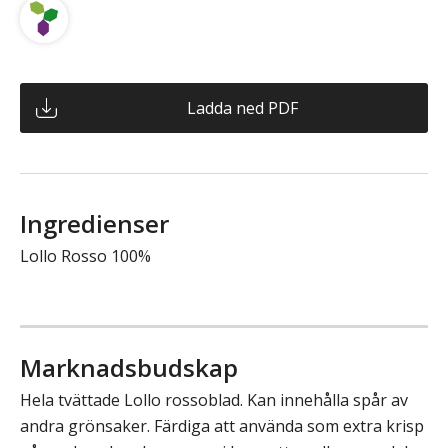
Ladda ned PDF
Ingredienser
Lollo Rosso 100%
Marknadsbudskap
Hela tvättade Lollo rossoblad. Kan innehålla spår av
andra grönsaker. Färdiga att använda som extra krisp