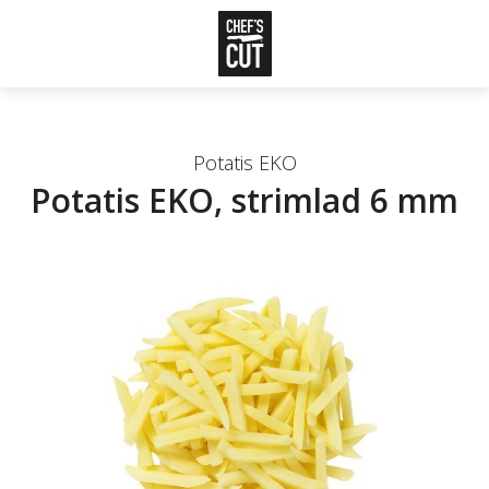
Potatis EKO
Potatis EKO, strimlad 6 mm