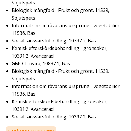
Spjutspets
Biologisk mångfald - Frukt och grönt, 11539,
Spjutspets
Information om råvarans ursprung - vegetabilier,
11536, Bas
Socialt ansvarsfull odling, 10397:2, Bas
Kemisk efterskördsbehandling - grönsaker,
10391:2, Avancerad
GMO-fri vara, 10887:1, Bas
Biologisk mångfald - Frukt och grönt, 11539,
Spjutspets
Information om råvarans ursprung - vegetabilier,
11536, Bas
Kemisk efterskördsbehandling - grönsaker,
10391:2, Avancerad
Socialt ansvarsfull odling, 10397:2, Bas