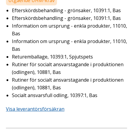
Utgående UHM-krav
Efterskördsbehandling - grönsaker, 10391:1, Bas
Efterskördsbehandling - grönsaker, 10391:1, Bas
Information om ursprung - enkla produkter, 11010,
Bas
Information om ursprung - enkla produkter, 11010,
Bas
Returemballage, 10393:1, Spjutspets
Rutiner för socialt ansvarstagande i produktionen
(odlingen), 10881, Bas
Rutiner för socialt ansvarstagande i produktionen
(odlingen), 10881, Bas
Socialt ansvarsfull odling, 10397:1, Bas
Visa leverantörsförsäkran