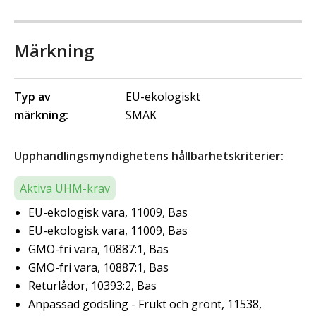
Märkning
Typ av
EU-ekologiskt
märkning:
SMAK
Upphandlingsmyndighetens hållbarhetskriterier:
Aktiva UHM-krav
EU-ekologisk vara, 11009, Bas
EU-ekologisk vara, 11009, Bas
GMO-fri vara, 10887:1, Bas
GMO-fri vara, 10887:1, Bas
Returlådor, 10393:2, Bas
Anpassad gödsling - Frukt och grönt, 11538,