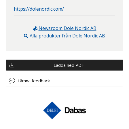
https://dolenordic.com/
Newsroom
Dole Nordic AB
Alla produkter från
Dole Nordic AB
Ladda ned PDF
Lämna feedback