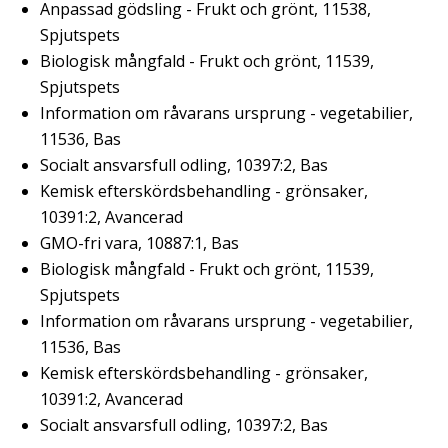
Anpassad gödsling - Frukt och grönt, 11538,
Spjutspets
Biologisk mångfald - Frukt och grönt, 11539,
Spjutspets
Information om råvarans ursprung - vegetabilier,
11536, Bas
Socialt ansvarsfull odling, 10397:2, Bas
Kemisk efterskördsbehandling - grönsaker,
10391:2, Avancerad
GMO-fri vara, 10887:1, Bas
Biologisk mångfald - Frukt och grönt, 11539,
Spjutspets
Information om råvarans ursprung - vegetabilier,
11536, Bas
Kemisk efterskördsbehandling - grönsaker,
10391:2, Avancerad
Socialt ansvarsfull odling, 10397:2, Bas