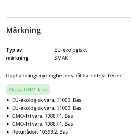
Märkning
Typ av
EU-ekologiskt
märkning:
SMAK
Upphandlingsmyndighetens hållbarhetskriterier:
Aktiva UHM-krav
EU-ekologisk vara, 11009, Bas
EU-ekologisk vara, 11009, Bas
GMO-fri vara, 10887:1, Bas
GMO-fri vara, 10887:1, Bas
Returlådor, 10393:2, Bas