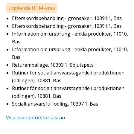
Utgående UHM-krav
Efterskördsbehandling - grönsaker, 10391:1, Bas
Efterskördsbehandling - grönsaker, 10391:1, Bas
Information om ursprung - enkla produkter, 11010,
Bas
Information om ursprung - enkla produkter, 11010,
Bas
Returemballage, 10393:1, Spjutspets
Rutiner för socialt ansvarstagande i produktionen
(odlingen), 10881, Bas
Rutiner för socialt ansvarstagande i produktionen
(odlingen), 10881, Bas
Socialt ansvarsfull odling, 10397:1, Bas
Visa leverantörsförsäkran