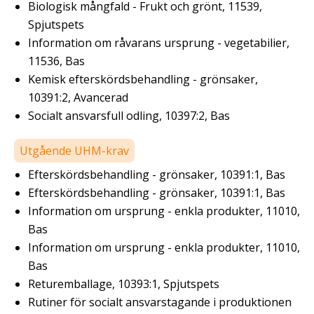
Biologisk mångfald - Frukt och grönt, 11539,
Spjutspets
Information om råvarans ursprung - vegetabilier,
11536, Bas
Kemisk efterskördsbehandling - grönsaker,
10391:2, Avancerad
Socialt ansvarsfull odling, 10397:2, Bas
Utgående UHM-krav
Efterskördsbehandling - grönsaker, 10391:1, Bas
Efterskördsbehandling - grönsaker, 10391:1, Bas
Information om ursprung - enkla produkter, 11010,
Bas
Information om ursprung - enkla produkter, 11010,
Bas
Returemballage, 10393:1, Spjutspets
Rutiner för socialt ansvarstagande i produktionen