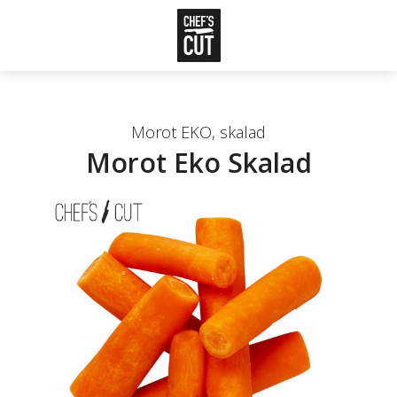
Morot EKO, skalad
Morot Eko Skalad