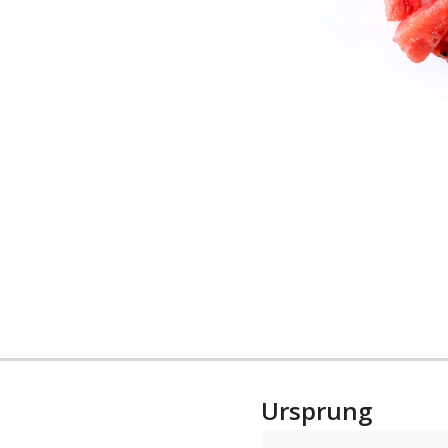
Ursprung