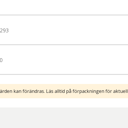
293
0
ärden kan förändras. Läs alltid på förpackningen för aktuell