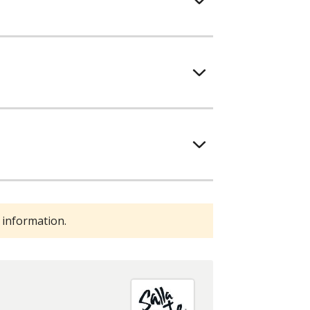
 information.