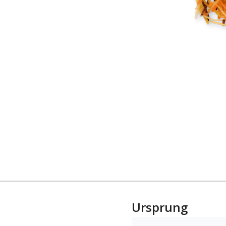
Ursprung