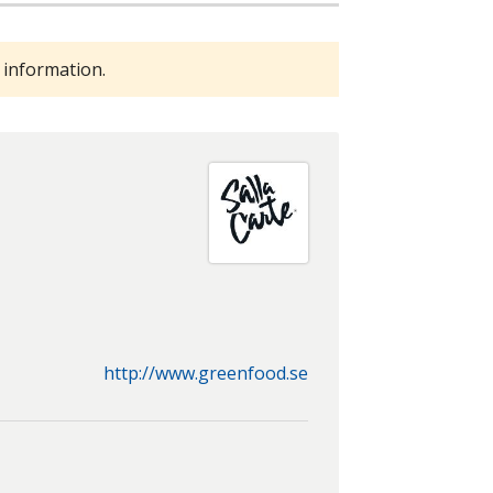
 information.
http://www.greenfood.se