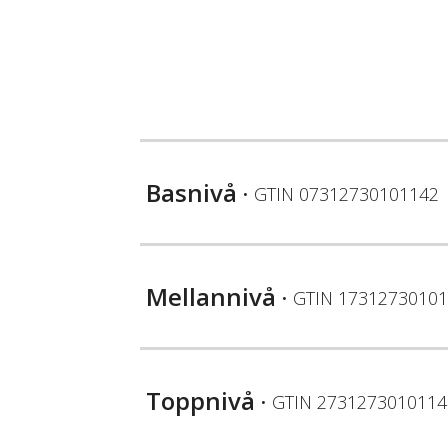
Basnivå
• GTIN
07312730101142
Mellannivå
• GTIN
17312730101
Toppnivå
• GTIN
2731273010114