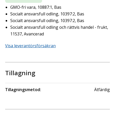
GMO-fri vara, 10887:1, Bas
Socialt ansvarsfull odling, 10397:2, Bas
Socialt ansvarsfull odling, 10397:2, Bas
Socialt ansvarsfull odling och rättvis handel - frukt,
11537, Avancerad
Visa leverantörsförsäkran
Tillagning
Tillagningsmetod:
Ätfärdig