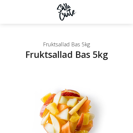
Fruktsallad Bas 5kg
Fruktsallad Bas 5kg