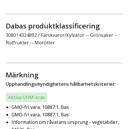
Dabas produktklassificering
308014324892 / Färskvaror/Kylvaror -- Grönsaker --
Rotfrukter -- Morötter
Märkning
Upphandlingsmyndighetens hållbarhetskriterier:
Aktiva UHM-krav
GMO-fri vara, 10887:1, Bas
GMO-fri vara, 10887:1, Bas
Information om råvarans ursprung - vegetabilier,