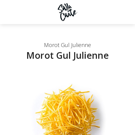
Morot Gul Julienne
Morot Gul Julienne