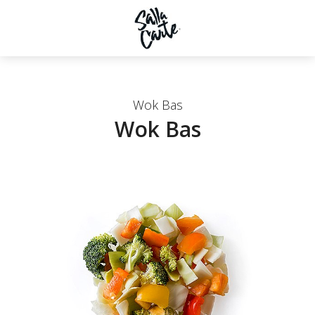
Wok Bas
Wok Bas